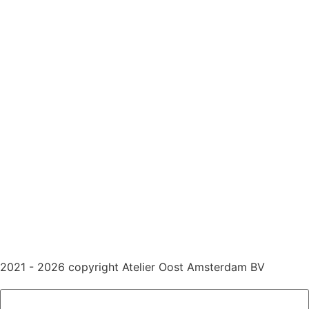
2021 - 2026 copyright Atelier Oost Amsterdam BV