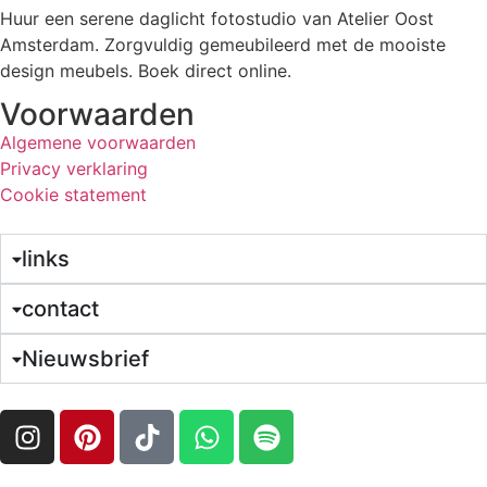
Huur een serene daglicht fotostudio van Atelier Oost
Amsterdam. Zorgvuldig gemeubileerd met de mooiste
design meubels. Boek direct online.
Voorwaarden
Algemene voorwaarden
Privacy verklaring
Cookie statement
links
contact
Nieuwsbrief