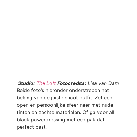
Studio:
The Loft
Fotocredits:
Lisa van Dam
Beide foto’s hieronder onderstrepen het
belang van de juiste shoot outfit. Zet een
open en persoonlijke sfeer neer met nude
tinten en zachte materialen. Of ga voor all
black powerdressing met een pak dat
perfect past.