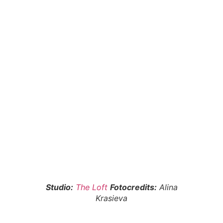
Studio:
The Loft
Fotocredits:
Alina
Krasieva