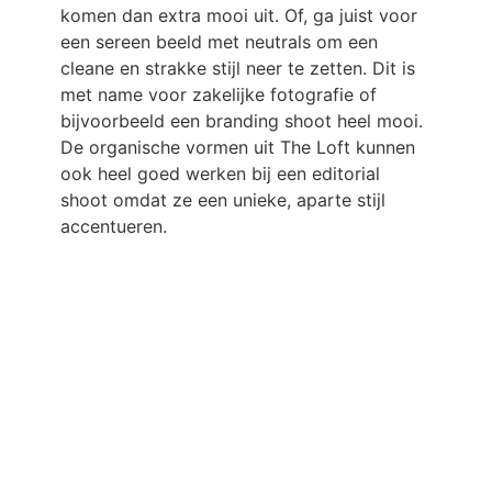
komen dan extra mooi uit. Of, ga juist voor
een sereen beeld met neutrals om een
cleane en strakke stijl neer te zetten. Dit is
met name voor zakelijke fotografie of
bijvoorbeeld een branding shoot heel mooi.
De organische vormen uit The Loft kunnen
ook heel goed werken bij een editorial
shoot omdat ze een unieke, aparte stijl
accentueren.