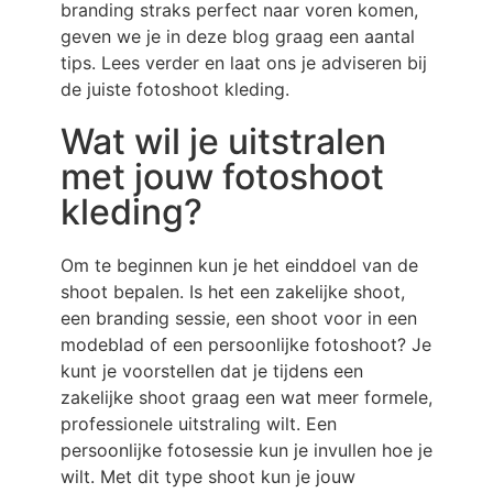
branding straks perfect naar voren komen,
geven we je in deze blog graag een aantal
tips. Lees verder en laat ons je adviseren bij
de juiste fotoshoot kleding.
Wat wil je uitstralen
met jouw fotoshoot
kleding?
Om te beginnen kun je het einddoel van de
shoot bepalen. Is het een zakelijke shoot,
een branding sessie, een shoot voor in een
modeblad of een persoonlijke fotoshoot? Je
kunt je voorstellen dat je tijdens een
zakelijke shoot graag een wat meer formele,
professionele uitstraling wilt. Een
persoonlijke fotosessie kun je invullen hoe je
wilt. Met dit type shoot kun je jouw