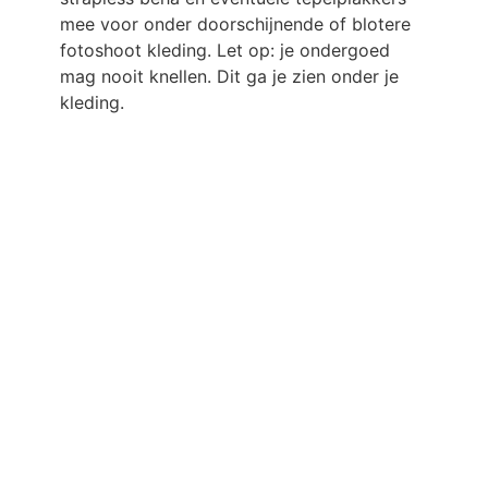
mee voor onder doorschijnende of blotere
fotoshoot kleding. Let op: je ondergoed
mag nooit knellen. Dit ga je zien onder je
kleding.