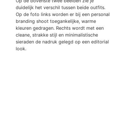
Op de bovenste twee beelden zie je
duidelijk het verschil tussen beide outfits.
Op de foto links worden er bij een personal
branding shoot toegankelijke, warme
kleuren gedragen. Rechts wordt met een
cleane, strakke stijl en minimalistische
sieraden de nadruk gelegd op een editorial
look.