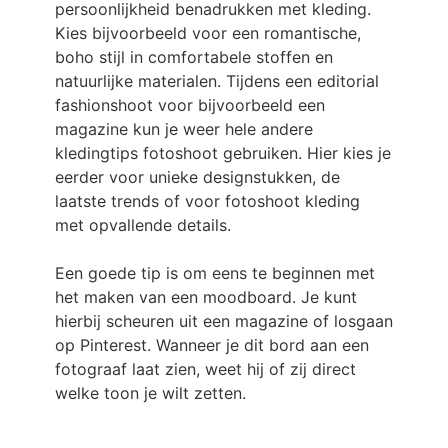
persoonlijkheid benadrukken met kleding.
Kies bijvoorbeeld voor een romantische,
boho stijl in comfortabele stoffen en
natuurlijke materialen. Tijdens een editorial
fashionshoot voor bijvoorbeeld een
magazine kun je weer hele andere
kledingtips fotoshoot gebruiken. Hier kies je
eerder voor unieke designstukken, de
laatste trends of voor fotoshoot kleding
met opvallende details.
Een goede tip is om eens te beginnen met
het maken van een moodboard. Je kunt
hierbij scheuren uit een magazine of losgaan
op Pinterest. Wanneer je dit bord aan een
fotograaf laat zien, weet hij of zij direct
welke toon je wilt zetten.