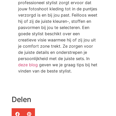
professioneel stylist zorgt ervoor dat
jouw fotoshoot kleding tot in de puntjes
verzorgd is en bij jou past. Feilloos weet
hij of zij de juiste kleuren-, stoffen en
pasvormen bij jou te selecteren. Een
goede stylist beschikt over een
creatieve visie waarmee hij of zij jou uit
je comfort zone trekt. Ze zorgen voor
de juiste details en onderstrepen je
persoonlijkheid met de juiste sets. In
deze blog
geven we je graag tips bij het
vinden van de beste stylist.
Delen