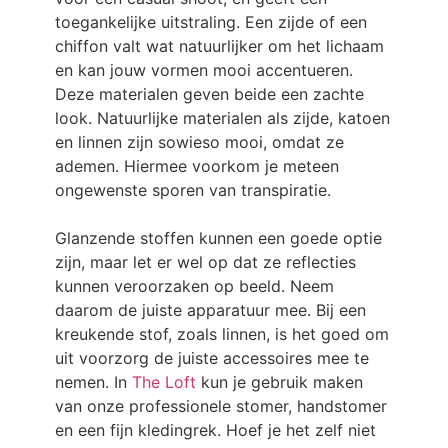
toegankelijke uitstraling. Een zijde of een
chiffon valt wat natuurlijker om het lichaam
en kan jouw vormen mooi accentueren.
Deze materialen geven beide een zachte
look. Natuurlijke materialen als zijde, katoen
en linnen zijn sowieso mooi, omdat ze
ademen. Hiermee voorkom je meteen
ongewenste sporen van transpiratie.
Glanzende stoffen kunnen een goede optie
zijn, maar let er wel op dat ze reflecties
kunnen veroorzaken op beeld. Neem
daarom de juiste apparatuur mee. Bij een
kreukende stof, zoals linnen, is het goed om
uit voorzorg de juiste accessoires mee te
nemen. In
The Loft
kun je gebruik maken
van onze professionele stomer, handstomer
en een fijn kledingrek. Hoef je het zelf niet