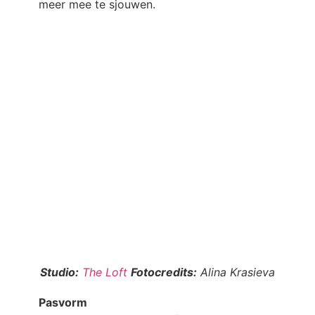
meer mee te sjouwen.
Studio:
The Loft
Fotocredits:
Alina Krasieva
Pasvorm