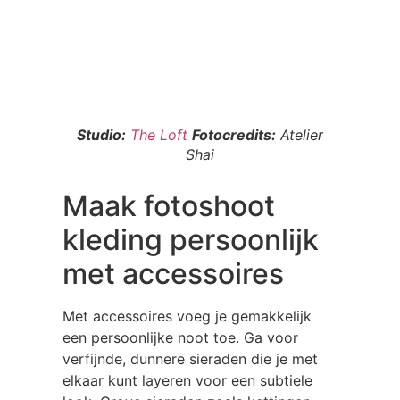
Studio:
The Loft
Fotocredits:
Atelier
Shai
Maak fotoshoot
kleding persoonlijk
met accessoires
Met accessoires voeg je gemakkelijk
een persoonlijke noot toe. Ga voor
verfijnde, dunnere sieraden die je met
elkaar kunt layeren voor een subtiele