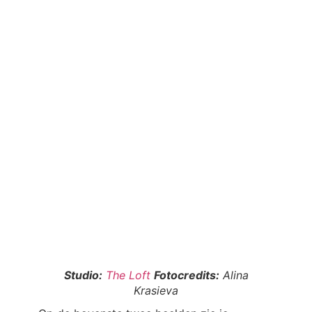
Studio:
The Loft
Fotocredits:
Alina
Krasieva