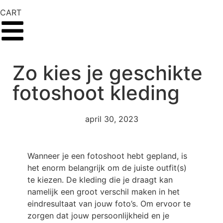
CART
Zo kies je geschikte
fotoshoot kleding
april 30, 2023
Wanneer je een fotoshoot hebt gepland, is
het enorm belangrijk om de juiste outfit(s)
te kiezen. De kleding die je draagt kan
namelijk een groot verschil maken in het
eindresultaat van jouw foto’s. Om ervoor te
zorgen dat jouw persoonlijkheid en je