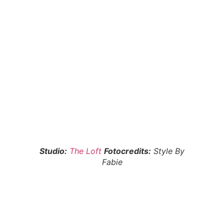
Studio:
The Loft
Fotocredits:
Style By
Fabie