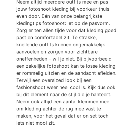
Neem altijd meerdere outfits mee en pas
jouw fotoshoot kleding bij voorkeur thuis
even door. Eén van onze belangrijkste
kledingtips fotoshoot: let op de pasvorm.
Zorg er ten allen tijde voor dat kleding goed
past en comfortabel zit. Te strakke,
knellende outfits kunnen ongemakkelijk
aanvoelen en zorgen voor zichtbare
oneffenheden – wil je niet. Bij bijvoorbeeld
een zakelijke fotoshoot kan te losse kleding
er rommelig uitzien en de aandacht afleiden.
Terwijl een oversized look bij een
fashionshoot weer heel cool is. Kijk dus ook
bij dit element naar de stijl die je hanteert.
Neem ook altijd een aantal klemmen mee
om kleding achter de rug mee vast te
maken, voor het geval dat er on set toch
iets niet mooi zit.