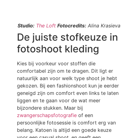
Studio:
The Loft
Fotocredits:
Alina Krasieva
De juiste stofkeuze in
fotoshoot kleding
Kies bij voorkeur voor stoffen die
comfortabel zijn om te dragen. Dit ligt er
natuurlijk aan voor welk type shoot je hebt
gekozen. Bij een fashionshoot kun je eerder
geneigd zijn om comfort even links te laten
liggen en te gaan voor de wat meer
bijzondere stukken. Maar bij
zwangerschapsfotografie
of een
persoonlijke fotosessie is comfort erg van
belang. Katoen is altijd een goede keuze
voor een casual shoot, en geeft een