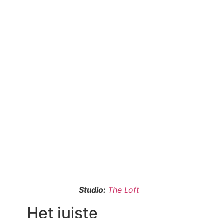
Studio:
The Loft
Het juiste