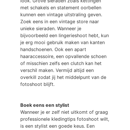
look. Grove sieraden zoals kettingen
met schakels en statement oorbellen
kunnen een vintage uitstraling geven.
Zoek eens in een vintage store naar
unieke sieraden. Wanneer je
bijvoorbeeld een lingerieshoot hebt, kun
je erg mooi gebruik maken van kanten
handschoenen. Ook een apart
haaraccessoire, een opvallende schoen
of misschien zelfs een clutch kan het
verschil maken. Vermijd altijd een
overkill zodat jij het middelpunt van de
fotoshoot blijft.
Boek eens een stylist
Wanneer je er zelf niet uitkomt of graag
professionele kledingtips fotoshoot wilt,
is een stylist een goede keus. Een