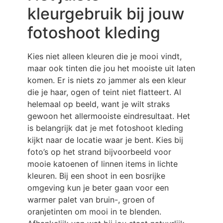
kleurgebruik bij jouw
fotoshoot kleding
Kies niet alleen kleuren die je mooi vindt,
maar ook tinten die jou het mooiste uit laten
komen. Er is niets zo jammer als een kleur
die je haar, ogen of teint niet flatteert. Al
helemaal op beeld, want je wilt straks
gewoon het allermooiste eindresultaat. Het
is belangrijk dat je met fotoshoot kleding
kijkt naar de locatie waar je bent. Kies bij
foto’s op het strand bijvoorbeeld voor
mooie katoenen of linnen items in lichte
kleuren. Bij een shoot in een bosrijke
omgeving kun je beter gaan voor een
warmer palet van bruin-, groen of
oranjetinten om mooi in te blenden.