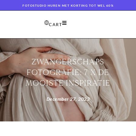
FOTOSTUDIO HUREN MET KORTING TOT WEL 60%
CART
ZWANGERSCHAPS
FOTOGRAFIE: 7 X DE
MOOISTE INSPIRATIE
December 27, 2023