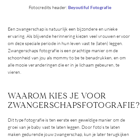
Fotocredits header:
Beyoutiful Fotografie
Een zwangerschap is natuurlijk een bijzondere en unieke
ervaring. Als blijvende herinnering kiezen veel vrouwen ervoor
om deze speciale periode in hun leven vast te (laten) leggen.
Zwangerschaps fotografie is een prachtige manier om de
schoonheid van jou als mommy to be te benadrukken, en om
alle mooie veranderingen die er in je lichaam gebeuren, te
vieren.
WAAROM KIES JE VOOR
ZWANGERSCHAPSFOTOGRAFIE?
Dit type fotografie is ten eerste een geweldige manier om de
groei van je baby vast te laten leggen. Door foto’s te laten
maken gedurende jouw zwangerschap, kun je later terugkijken