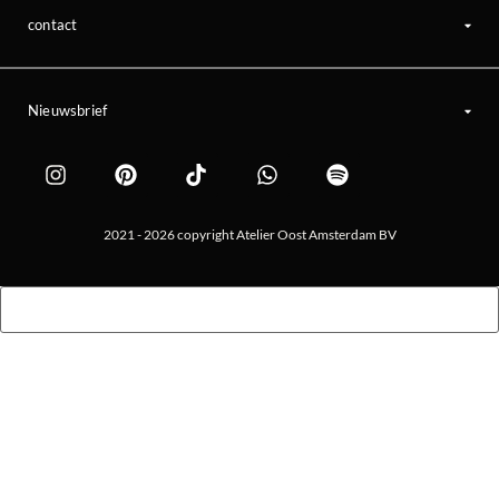
contact
Nieuwsbrief
2021 - 2026 copyright Atelier Oost Amsterdam BV