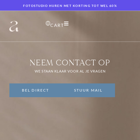
FOTOSTUDIO HUREN MET KORTING TOT WEL 60%
CART
NEEM CONTACT OP
WE STAAN KLAAR VOOR AL JE VRAGEN
BEL DIRECT
STUUR MAIL