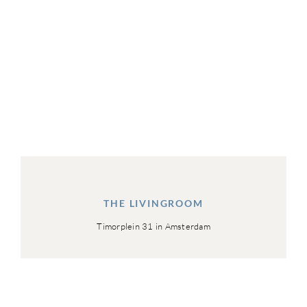
THE LIVINGROOM
Timorplein 31 in Amsterdam