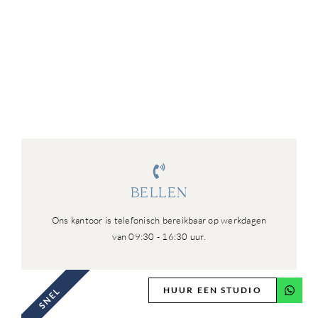
BELLEN
Ons kantoor is telefonisch bereikbaar op werkdagen
van 09:30 - 16:30 uur.
HUUR EEN STUDIO
SNEL