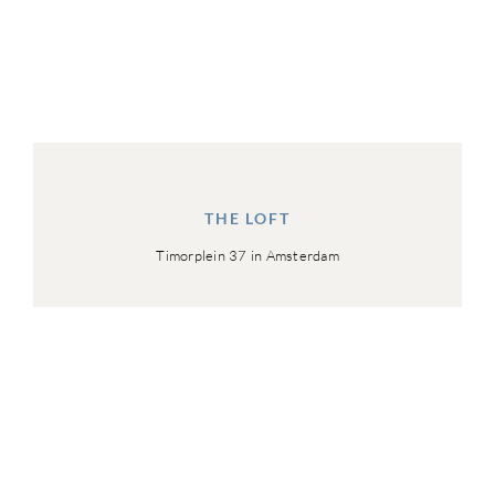
THE LOFT
Timorplein 37 in Amsterdam