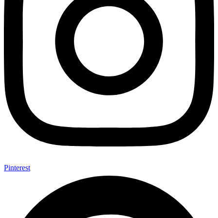
Pinterest