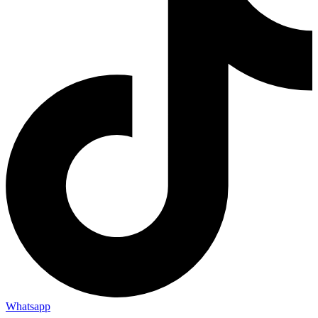
Whatsapp