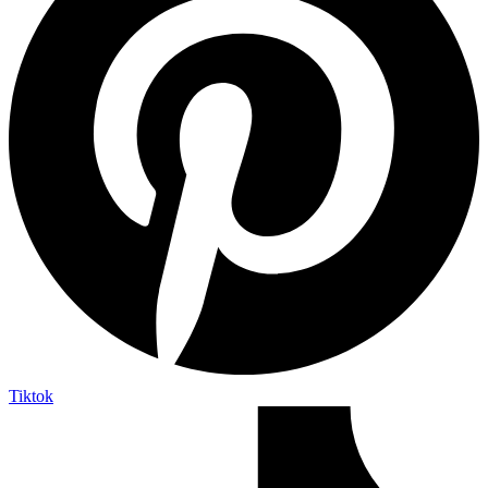
Tiktok