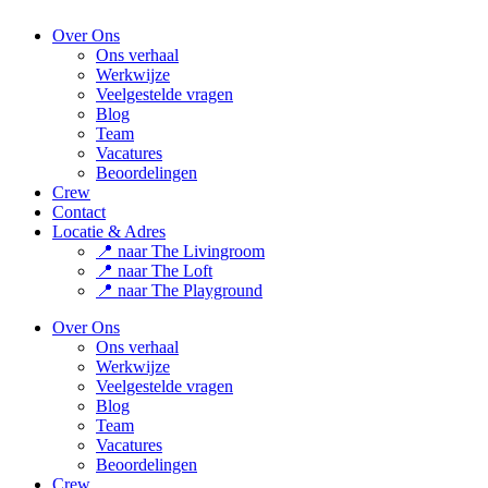
Over Ons
Ons verhaal
Werkwijze
Veelgestelde vragen
Blog
Team
Vacatures
Beoordelingen
Crew
Contact
Locatie & Adres
📍 naar The Livingroom
📍 naar The Loft
📍 naar The Playground
Over Ons
Ons verhaal
Werkwijze
Veelgestelde vragen
Blog
Team
Vacatures
Beoordelingen
Crew