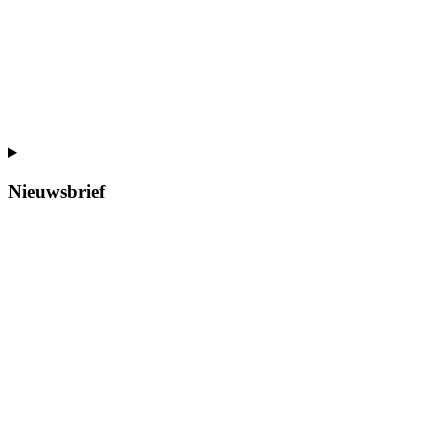
Nieuwsbrief