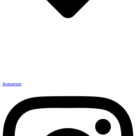
Instagram