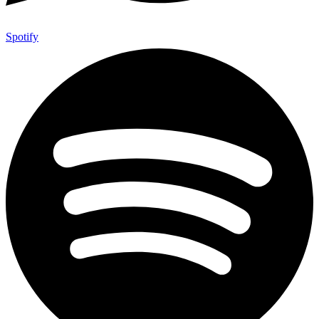
Spotify