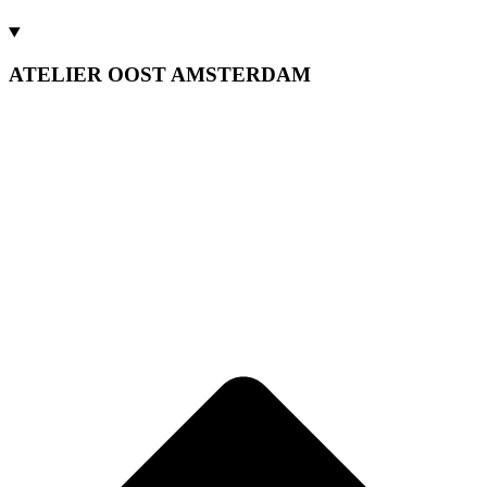
ATELIER OOST AMSTERDAM