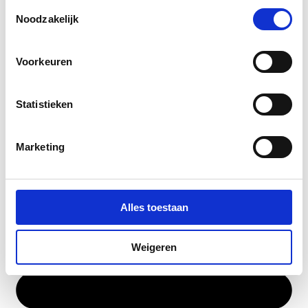
Toestemmingsselectie
Noodzakelijk
Voorkeuren
Statistieken
Marketing
Alles toestaan
Weigeren