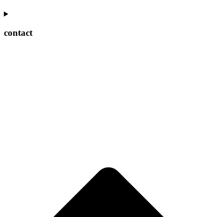
contact