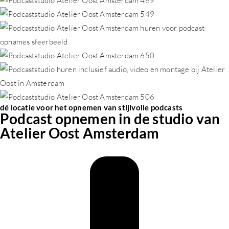
dé locatie voor het opnemen van stijlvolle podcasts
Podcast opnemen in de studio van
Atelier Oost Amsterdam