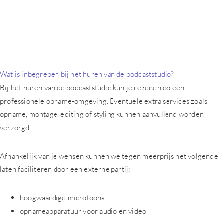
Wat is inbegrepen bij het huren van de podcaststudio?
Bij het huren van de podcaststudio kun je rekenen op een
professionele opname-omgeving. Eventuele extra services zoals
opname, montage, editing of styling kunnen aanvullend worden
verzorgd.
Afhankelijk van je wensen kunnen we tegen meerprijs het volgende
laten faciliteren door een externe partij:
hoogwaardige microfoons
opnameapparatuur voor audio en video