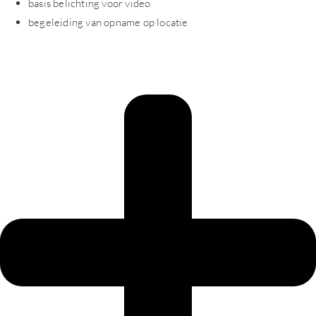
basis belichting voor video
begeleiding van opname op locatie