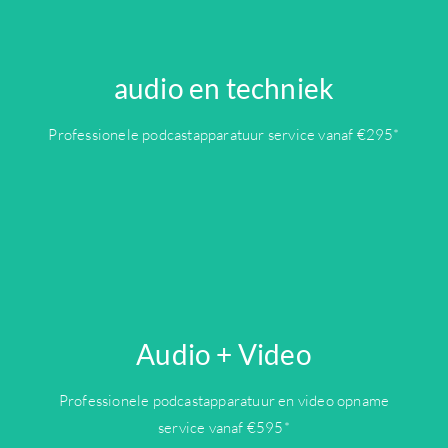
audio en techniek
OFFERTE
Professionele podcastapparatuur service vanaf €295*
Audio + Video
OFFERTE
Professionele podcastapparatuur en video opname
service vanaf €595*