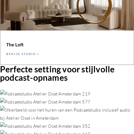
The Loft
BEKIJK STUDIO »
Perfecte setting voor stijlvolle
podcast-opnames