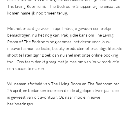
The Living Room en/of The Bedroom? Snappen wij helemaal, ze
komen namelijk nooit meer terug.
Met het prachtige weer in april móet je gewoon een plekje
bemachtigen, nu het nog kan. Pak jij die kans om The Living
Room of The Bedroom nog eenmaal het decor voor jouw
nieuwe fashion collectie, beauty producten of prachtige lifestyle
shoot te laten zijn? Boek dan nu snel met onze online booking
tool. Ons team denkt graag met je mee om van jouw productie
een succes te maken.
Wij nemen afscheid van The Living Room en The Bedroom per
26 april, en bedanken iedereen die de afgelopen twee jaar deel
is geweest van dit avontuur. Op naar mooie, nieuwe
herinneringen.