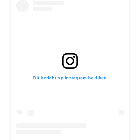
Dit bericht op Instagram bekijken