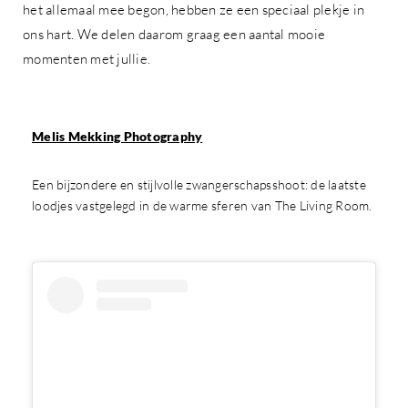
het allemaal mee begon, hebben ze een speciaal plekje in
ons hart. We delen daarom graag een aantal mooie
momenten met jullie.
Melis Mekking Photography
Een bijzondere en stijlvolle zwangerschapsshoot: de laatste
loodjes vastgelegd in de warme sferen van The Living Room.