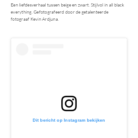
Een liefdesverhaal tussen beige en zwart. Stijlvol in all black
everything. Gefotografeerd door de getalenteerde
fotograaf Kevin Ardjuna.
Dit bericht op Instagram bekijken