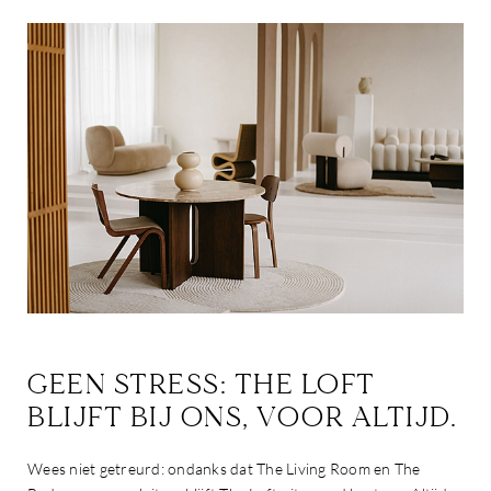
GEEN STRESS: THE LOFT
BLIJFT BIJ ONS, VOOR ALTIJD.
Wees niet getreurd: ondanks dat The Living Room en The