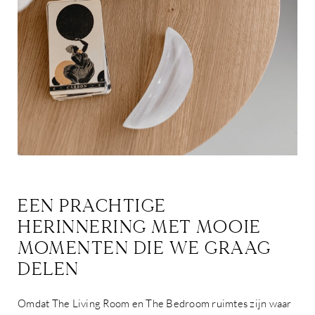
EEN PRACHTIGE
HERINNERING MET MOOIE
MOMENTEN DIE WE GRAAG
DELEN
Omdat The Living Room en The Bedroom ruimtes zijn waar