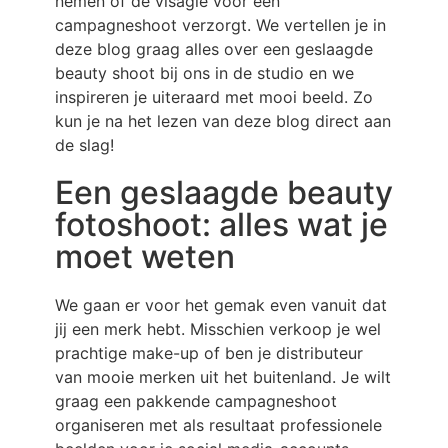
nemen of de visagie voor een
campagneshoot verzorgt. We vertellen je in
deze blog graag alles over een geslaagde
beauty shoot bij ons in de studio en we
inspireren je uiteraard met mooi beeld. Zo
kun je na het lezen van deze blog direct aan
de slag!
Een geslaagde beauty
fotoshoot: alles wat je
moet weten
We gaan er voor het gemak even vanuit dat
jij een merk hebt. Misschien verkoop je wel
prachtige make-up of ben je distributeur
van mooie merken uit het buitenland. Je wilt
graag een pakkende campagneshoot
organiseren met als resultaat professionele