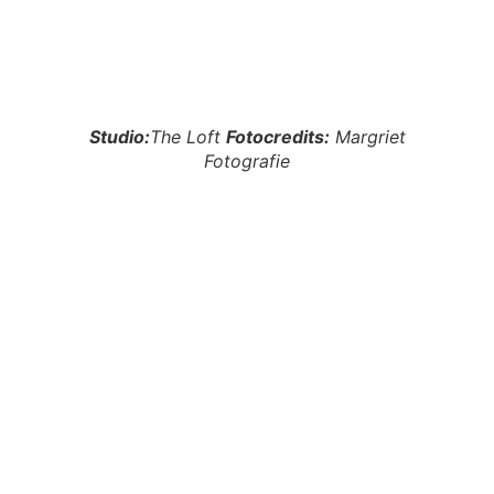
Studio:
The Loft
Fotocredits:
Margriet
Fotografie