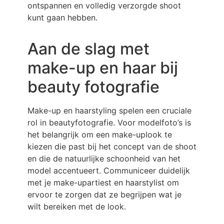
ontspannen en volledig verzorgde shoot
kunt gaan hebben.
Aan de slag met
make-up en haar bij
beauty fotografie
Make-up en haarstyling spelen een cruciale
rol in beautyfotografie. Voor modelfoto’s is
het belangrijk om een make-uplook te
kiezen die past bij het concept van de shoot
en die de natuurlijke schoonheid van het
model accentueert. Communiceer duidelijk
met je make-upartiest en haarstylist om
ervoor te zorgen dat ze begrijpen wat je
wilt bereiken met de look.