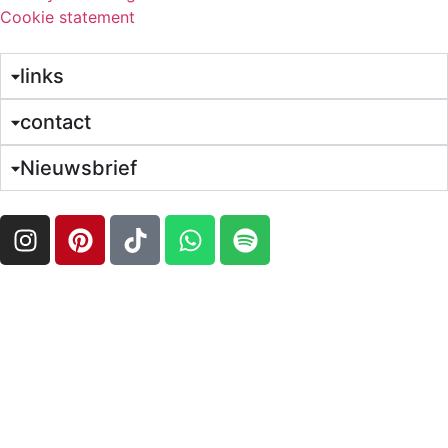
Cookie statement
links
contact
Nieuwsbrief