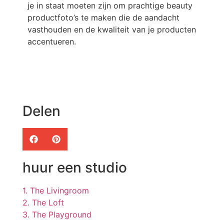
je in staat moeten zijn om prachtige beauty
productfoto’s te maken die de aandacht
vasthouden en de kwaliteit van je producten
accentueren.
Delen
huur een studio
1. The Livingroom
2. The Loft
3. The Playground