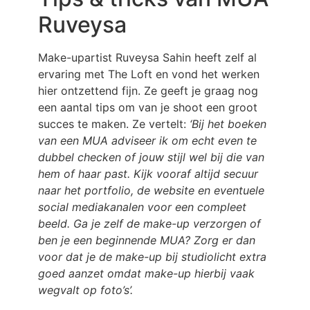
Ruveysa
Make-upartist Ruveysa Sahin heeft zelf al
ervaring met The Loft en vond het werken
hier ontzettend fijn. Ze geeft je graag nog
een aantal tips om van je shoot een groot
succes te maken. Ze vertelt:
‘Bij het boeken
van een MUA adviseer ik om echt even te
dubbel checken of jouw stijl wel bij die van
hem of haar past. Kijk vooraf altijd secuur
naar het portfolio, de website en eventuele
social mediakanalen voor een compleet
beeld. Ga je zelf de make-up verzorgen of
ben je een beginnende MUA? Zorg er dan
voor dat je de make-up bij studiolicht extra
goed aanzet omdat make-up hierbij vaak
wegvalt op foto’s’.