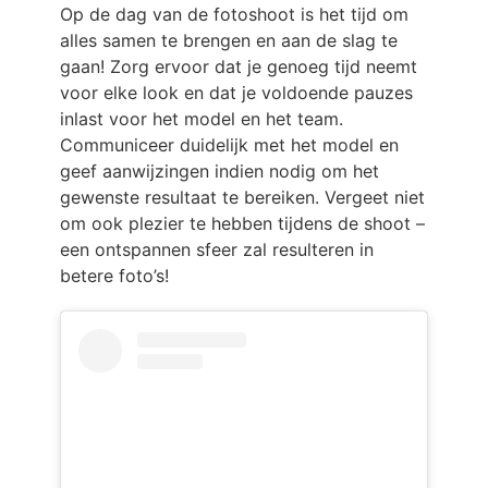
Op de dag van de fotoshoot is het tijd om
alles samen te brengen en aan de slag te
gaan! Zorg ervoor dat je genoeg tijd neemt
voor elke look en dat je voldoende pauzes
inlast voor het model en het team.
Communiceer duidelijk met het model en
geef aanwijzingen indien nodig om het
gewenste resultaat te bereiken. Vergeet niet
om ook plezier te hebben tijdens de shoot –
een ontspannen sfeer zal resulteren in
betere foto’s!