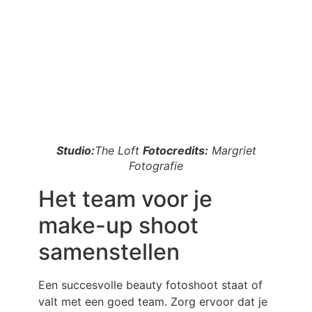
Studio:
The Loft
Fotocredits:
Margriet
Fotografie
Het team voor je
make-up shoot
samenstellen
Een succesvolle beauty fotoshoot staat of
valt met een goed team. Zorg ervoor dat je