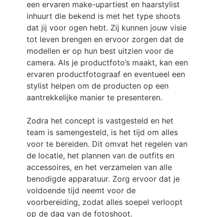
een ervaren make-upartiest en haarstylist
inhuurt die bekend is met het type shoots
dat jij voor ogen hebt. Zij kunnen jouw visie
tot leven brengen en ervoor zorgen dat de
modellen er op hun best uitzien voor de
camera. Als je productfoto’s maakt, kan een
ervaren productfotograaf en eventueel een
stylist helpen om de producten op een
aantrekkelijke manier te presenteren.
Zodra het concept is vastgesteld en het
team is samengesteld, is het tijd om alles
voor te bereiden. Dit omvat het regelen van
de locatie, het plannen van de outfits en
accessoires, en het verzamelen van alle
benodigde apparatuur. Zorg ervoor dat je
voldoende tijd neemt voor de
voorbereiding, zodat alles soepel verloopt
op de dag van de fotoshoot.