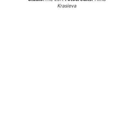
Krasieva