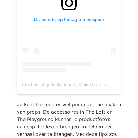
Dit bericht op Instagram bekijken
Een bericht gedeeld door La Melon Europe (@lameloneu)
Je kunt hier echter wel prima gebruik maken
van props. De accessoires in The Loft en
The Playground kunnen je productfoto’s
namelijk tot leven brengen en helpen een
verhaal over te brengen. Met deze tips zou