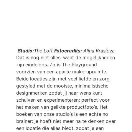
Studio:
The Loft
Fotocredits:
Alina Krasieva
Dat is nog niet alles, want de mogelijkheden
zijn eindeloos. Zo is The Playground
voorzien van een aparte make-upruimte.
Beide locaties zijn met veel liefde en zorg
gestyled met de mooiste, minimalistische
designmerken zodat jij naar wens kunt
schuiven en experimenteren: perfect voor
het maken van gelikte productfoto’s. Het
boeken van onze studio’s is een echte no
brainer: je hoeft niet meer na te denken over
een locatie die alles biedt, zodat je een