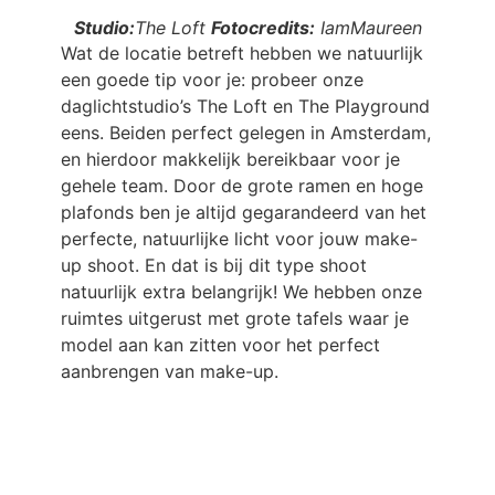
Studio:
The Loft
Fotocredits:
IamMaureen
Wat de locatie betreft hebben we natuurlijk
een goede tip voor je: probeer onze
daglichtstudio’s The Loft en The Playground
eens. Beiden perfect gelegen in Amsterdam,
en hierdoor makkelijk bereikbaar voor je
gehele team. Door de grote ramen en hoge
plafonds ben je altijd gegarandeerd van het
perfecte, natuurlijke licht voor jouw make-
up shoot. En dat is bij dit type shoot
natuurlijk extra belangrijk! We hebben onze
ruimtes uitgerust met grote tafels waar je
model aan kan zitten voor het perfect
aanbrengen van make-up.