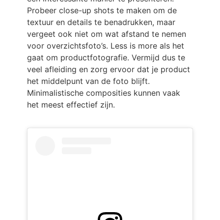
Probeer close-up shots te maken om de
textuur en details te benadrukken, maar
vergeet ook niet om wat afstand te nemen
voor overzichtsfoto’s. Less is more als het
gaat om productfotografie. Vermijd dus te
veel afleiding en zorg ervoor dat je product
het middelpunt van de foto blijft.
Minimalistische composities kunnen vaak
het meest effectief zijn.