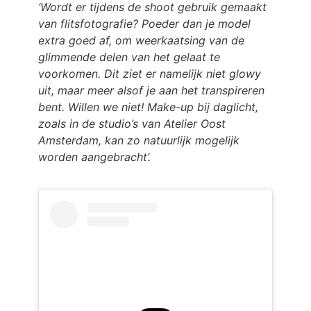
‘Wordt er tijdens de shoot gebruik gemaakt
van flitsfotografie? Poeder dan je model
extra goed af, om weerkaatsing van de
glimmende delen van het gelaat te
voorkomen. Dit ziet er namelijk niet glowy
uit, maar meer alsof je aan het transpireren
bent. Willen we niet! Make-up bij daglicht,
zoals in de studio’s van Atelier Oost
Amsterdam, kan zo natuurlijk mogelijk
worden aangebracht’.