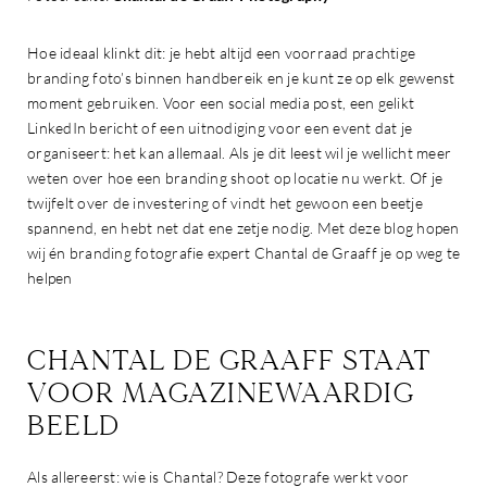
Hoe ideaal klinkt dit: je hebt altijd een voorraad prachtige
branding foto’s binnen handbereik en je kunt ze op elk gewenst
moment gebruiken. Voor een social media post, een gelikt
LinkedIn bericht of een uitnodiging voor een event dat je
organiseert: het kan allemaal. Als je dit leest wil je wellicht meer
weten over hoe een branding shoot op locatie nu werkt. Of je
twijfelt over de investering of vindt het gewoon een beetje
spannend, en hebt net dat ene zetje nodig. Met deze blog hopen
wij én branding fotografie expert Chantal de Graaff je op weg te
helpen
CHANTAL DE GRAAFF STAAT
VOOR MAGAZINEWAARDIG
BEELD
Als allereerst: wie is Chantal? Deze fotografe werkt voor