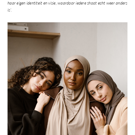
haar eigen identiteit en visie, waardoor iedere shoot echt weer anders
is’.