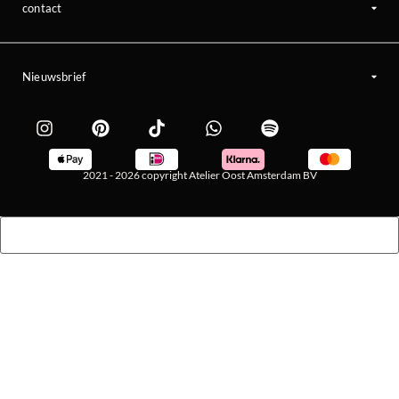
contact
Nieuwsbrief
2021 - 2026 copyright Atelier Oost Amsterdam BV