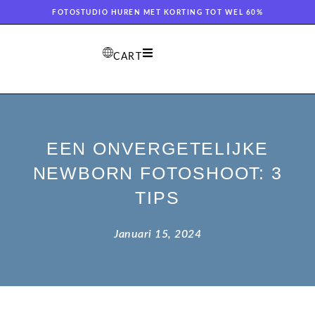
FOTOSTUDIO HUREN MET KORTING TOT WEL 60%
CART
EEN ONVERGETELIJKE
NEWBORN FOTOSHOOT: 3
TIPS
Januari 15, 2024