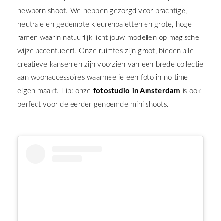
newborn shoot. We hebben gezorgd voor prachtige,
neutrale en gedempte kleurenpaletten en grote, hoge
ramen waarin natuurlijk licht jouw modellen op magische
wijze accentueert. Onze ruimtes zijn groot, bieden alle
creatieve kansen en zijn voorzien van een brede collectie
aan woonaccessoires waarmee je een foto in no time
eigen maakt. Tip: onze
fotostudio in Amsterdam
is ook
perfect voor de eerder genoemde mini shoots.