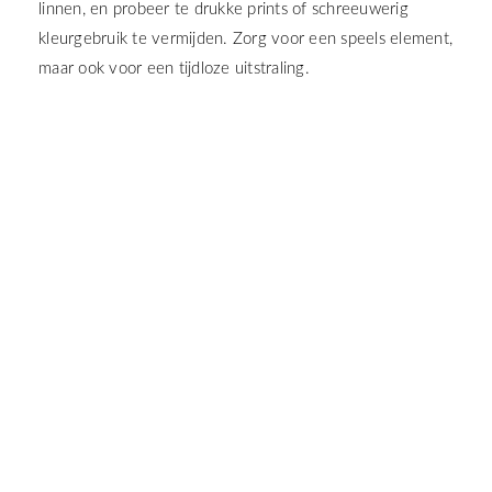
linnen, en probeer te drukke prints of schreeuwerig
kleurgebruik te vermijden. Zorg voor een speels element,
maar ook voor een tijdloze uitstraling.