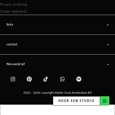
Privacy verklaring
Cookie statement
links
contact
Nieuwsbrief
2021 - 2026 copyright Atelier Oost Amsterdam BV
HUUR EEN STUDIO