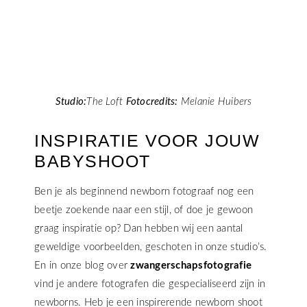
Studio:
The Loft
Fotocredits:
Melanie Huibers
INSPIRATIE VOOR JOUW
BABYSHOOT
Ben je als beginnend newborn fotograaf nog een
beetje zoekende naar een stijl, of doe je gewoon
graag inspiratie op? Dan hebben wij een aantal
geweldige voorbeelden, geschoten in onze studio’s.
En in onze blog over
zwangerschapsfotografie
vind je andere fotografen die gespecialiseerd zijn in
newborns. Heb je een inspirerende newborn shoot