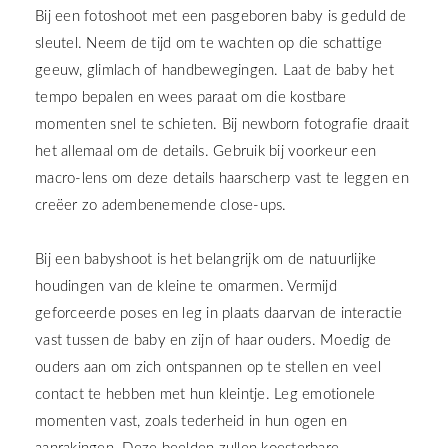
Bij een fotoshoot met een pasgeboren baby is geduld de
sleutel. Neem de tijd om te wachten op die schattige
geeuw, glimlach of handbewegingen. Laat de baby het
tempo bepalen en wees paraat om die kostbare
momenten snel te schieten. Bij newborn fotografie draait
het allemaal om de details. Gebruik bij voorkeur een
macro-lens om deze details haarscherp vast te leggen en
creëer zo adembenemende close-ups.
Bij een babyshoot is het belangrijk om de natuurlijke
houdingen van de kleine te omarmen. Vermijd
geforceerde poses en leg in plaats daarvan de interactie
vast tussen de baby en zijn of haar ouders. Moedig de
ouders aan om zich ontspannen op te stellen en veel
contact te hebben met hun kleintje. Leg emotionele
momenten vast, zoals tederheid in hun ogen en