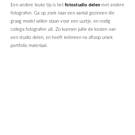
Een andere leuke tip is het
fotostudio delen
met andere
fotografen. Ga op zoek naar een aantal gezinnen die
graag model willen staan voor een uurtje, en nodig
collega fotografen uit. Zo kunnen jullie de kosten van
een studio delen, en heeft iedereen na afloop uniek
portfolio materiaal.