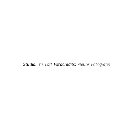
Studio:
The Loft
Fotocredits:
Pleuns Fotografie