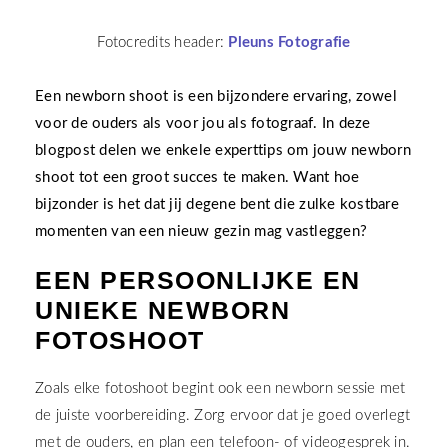
Fotocredits header:
Pleuns Fotografie
Een newborn shoot is een bijzondere ervaring, zowel
voor de ouders als voor jou als fotograaf. In deze
blogpost delen we enkele experttips om jouw newborn
shoot tot een groot succes te maken. Want hoe
bijzonder is het dat jij degene bent die zulke kostbare
momenten van een nieuw gezin mag vastleggen?
EEN PERSOONLIJKE EN
UNIEKE NEWBORN
FOTOSHOOT
Zoals elke fotoshoot begint ook een newborn sessie met
de juiste voorbereiding. Zorg ervoor dat je goed overlegt
met de ouders, en plan een telefoon- of videogesprek in.