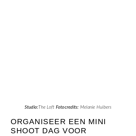
Studio:
The Loft
Fotocredits:
Melanie Huibers
ORGANISEER EEN MINI
SHOOT DAG VOOR