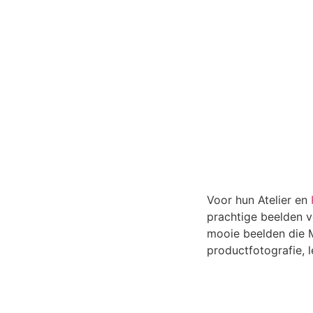
Voor hun Atelier en
prachtige beelden v
mooie beelden die 
productfotografie, l