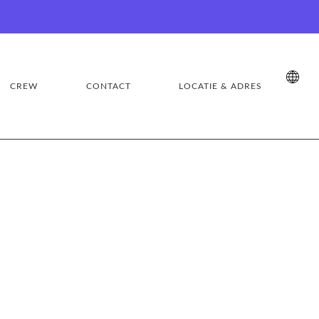
CREW
CONTACT
LOCATIE & ADRES