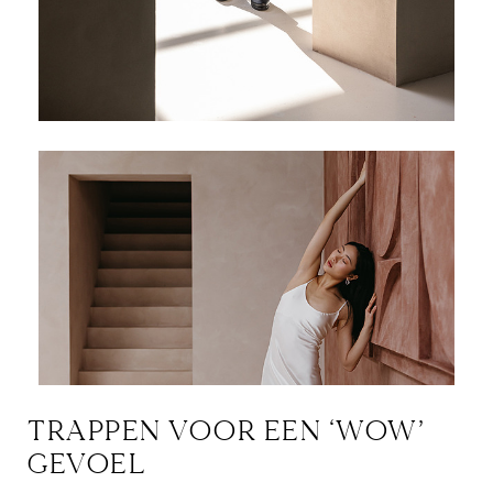
TRAPPEN VOOR EEN ‘WOW’
GEVOEL