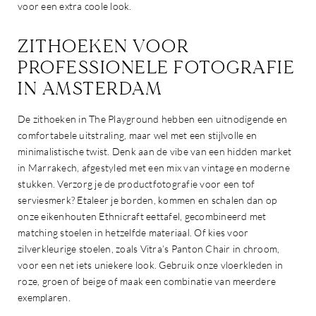
voor een extra coole look.
ZITHOEKEN VOOR
PROFESSIONELE FOTOGRAFIE
IN AMSTERDAM
De zithoeken in The Playground hebben een uitnodigende en
comfortabele uitstraling, maar wel met een stijlvolle en
minimalistische twist. Denk aan de vibe van een hidden market
in Marrakech, afgestyled met een mix van vintage en moderne
stukken. Verzorg je de productfotografie voor een tof
serviesmerk? Etaleer je borden, kommen en schalen dan op
onze eikenhouten Ethnicraft eettafel, gecombineerd met
matching stoelen in hetzelfde materiaal. Of kies voor
zilverkleurige stoelen, zoals Vitra’s Panton Chair in chroom,
voor een net iets uniekere look. Gebruik onze vloerkleden in
roze, groen of beige of maak een combinatie van meerdere
exemplaren.