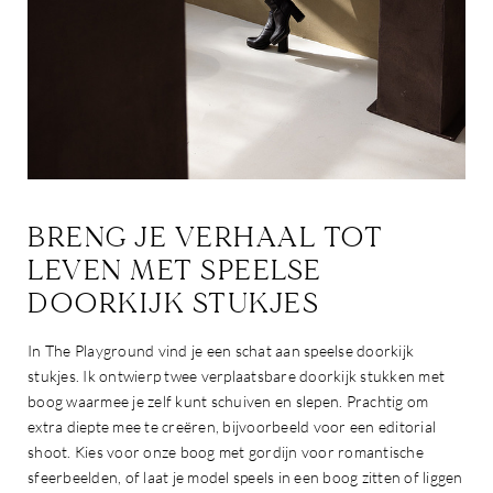
BRENG JE VERHAAL TOT
LEVEN MET SPEELSE
DOORKIJK STUKJES
In The Playground vind je een schat aan speelse doorkijk
stukjes. Ik ontwierp twee verplaatsbare doorkijk stukken met
boog waarmee je zelf kunt schuiven en slepen. Prachtig om
extra diepte mee te creëren, bijvoorbeeld voor een editorial
shoot. Kies voor onze boog met gordijn voor romantische
sfeerbeelden, of laat je model speels in een boog zitten of liggen