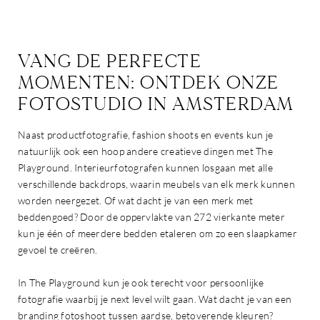
VANG DE PERFECTE
MOMENTEN: ONTDEK ONZE
FOTOSTUDIO IN AMSTERDAM
Naast productfotografie, fashion shoots en events kun je
natuurlijk ook een hoop andere creatieve dingen met The
Playground. Interieurfotografen kunnen losgaan met alle
verschillende backdrops, waarin meubels van elk merk kunnen
worden neergezet. Of wat dacht je van een merk met
beddengoed? Door de oppervlakte van 272 vierkante meter
kun je één of meerdere bedden etaleren om zo een slaapkamer
gevoel te creëren.
In The Playground kun je ook terecht voor persoonlijke
fotografie waarbij je next level wilt gaan. Wat dacht je van een
branding fotoshoot tussen aardse, betoverende kleuren?