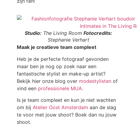
zijn fan!
Studio:
The Living Room
Fotocredits:
Stephanie Verhart
Maak je creatieve team compleet
Heb je de perfecte fotograaf gevonden
maar ben je nog op zoek naar een
fantastische stylist en make-up artist?
Bekijk hier onze blog over
modestylisten
of
vind een
professionele MUA.
Is je team compleet en kun je niet wachten
om bij
Atelier Oost Amsterdam
aan de slag
te voor met jouw shoot? Boek dan nu jouw
shoot.