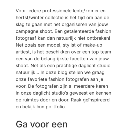
Voor iedere professionele lente/zomer en
herfst/winter collectie is het tijd om aan de
slag te gaan met het organiseren van jouw
campagne shoot. Een getalenteerde fashion
fotograaf kan dan natuurlijk niet ontbreken!
Net zoals een model, stylist of make-up
artiest, is het beschikken over een top team
een van de belangrijkste facetten van jouw
shoot. Net als een prachtige daglicht studio
natuurlijk… In deze blog stellen we graag
onze favoriete fashion fotografen aan je
voor. De fotografen zijn al meerdere keren
in onze daglicht studio’s geweest en kennen
de ruimtes door en door. Raak geïnspireerd
en bekijk hun portfolio.
Ga voor een