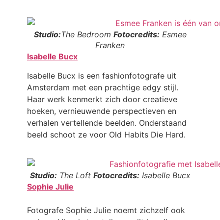
Studio:
The Bedroom
Fotocredits:
Esmee
Franken
Isabelle Bucx
Isabelle Bucx is een fashionfotografe uit
Amsterdam met een prachtige edgy stijl.
Haar werk kenmerkt zich door creatieve
hoeken, vernieuwende perspectieven en
verhalen vertellende beelden. Onderstaand
beeld schoot ze voor Old Habits Die Hard.
Studio:
The Loft
Fotocredits:
Isabelle Bucx
Sophie Julie
Fotografe Sophie Julie noemt zichzelf ook