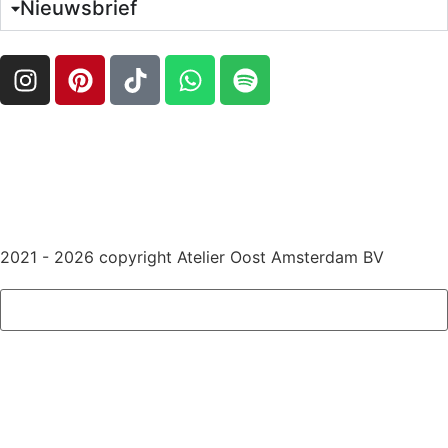
Nieuwsbrief
2021 - 2026 copyright Atelier Oost Amsterdam BV