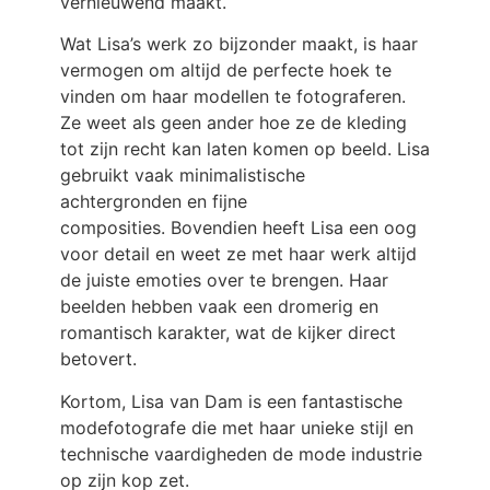
vernieuwend maakt.
Wat Lisa’s werk zo bijzonder maakt, is haar
vermogen om altijd de perfecte hoek te
vinden om haar modellen te fotograferen.
Ze weet als geen ander hoe ze de kleding
tot zijn recht kan laten komen op beeld. Lisa
gebruikt vaak minimalistische
achtergronden en fijne
composities. Bovendien heeft Lisa een oog
voor detail en weet ze met haar werk altijd
de juiste emoties over te brengen. Haar
beelden hebben vaak een dromerig en
romantisch karakter, wat de kijker direct
betovert.
Kortom, Lisa van Dam is een fantastische
modefotografe die met haar unieke stijl en
technische vaardigheden de mode industrie
op zijn kop zet.