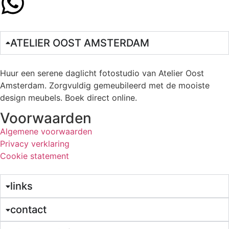
ATELIER OOST AMSTERDAM
Huur een serene daglicht fotostudio van Atelier Oost
Amsterdam. Zorgvuldig gemeubileerd met de mooiste
design meubels. Boek direct online.
Voorwaarden
Algemene voorwaarden
Privacy verklaring
Cookie statement
links
contact