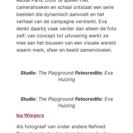
camerahoeken en schaal ontstaat een serie
beelden die dynamisch aanvoelt en het
verhaal van de campagne versterkt. Eva
denkt daarbij vaak verder dan alleen de foto
zelf: van concept tot uitvoering werkt ze
mee aan het bouwen van een visuele wereld
waarin merk, sfeer en beeld samenvloeien.
Studio:
The Playground
Fotocredits:
Eva
Huizing
Studio:
The Playground
Fotocredits:
Eva
Huizing
Isa Wiegers
Als fotograaf van onder andere Refined