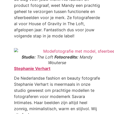
product fotograaf, weet Mandy een prachtig
geheel te verzorgen tussen functionele en
sfeerbeelden voor je merk. Ze fotografeerde
al voor House of Gravity in The Loft,
afgelopen jaar. Fantastisch dus voor jouw
volgende stap in je mode label!
Studio:
The Loft
Fotocredits:
Mandy
Wouterse
Stephanie Verhart
De Nederlandse fashion en beauty fotografe
Stephanie Verhart is meermaals in onze
studio geweest om prachtige modellen te
fotograferen voor modemerk Savara
Intimates. Haar beelden zijn altijd heel
zonnig, minimalistisch, warm en stijlvol. Wij