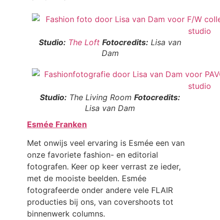
Studio:
The Loft
Fotocredits:
Lisa van
Dam
Studio:
The Living Room
Fotocredits:
Lisa van Dam
Esmée Franken
Met onwijs veel ervaring is Esmée een van
onze favoriete fashion- en editorial
fotografen. Keer op keer verrast ze ieder,
met de mooiste beelden. Esmée
fotografeerde onder andere vele FLAIR
producties bij ons, van covershoots tot
binnenwerk columns.