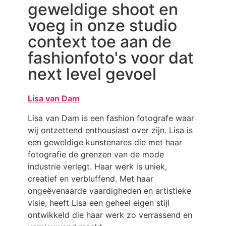
geweldige shoot en
voeg in onze studio
context toe aan de
fashionfoto's voor dat
next level gevoel
Lisa van Dam
Lisa van Dam is een fashion fotografe waar
wij ontzettend enthousiast over zijn. Lisa is
een geweldige kunstenares die met haar
fotografie de grenzen van de mode
industrie verlegt. Haar werk is uniek,
creatief en verbluffend. Met haar
ongeëvenaarde vaardigheden en artistieke
visie, heeft Lisa een geheel eigen stijl
ontwikkeld die haar werk zo verrassend en