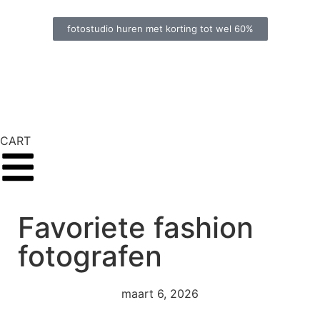
fotostudio huren met korting tot wel 60%
CART
Favoriete fashion
fotografen
maart 6, 2026