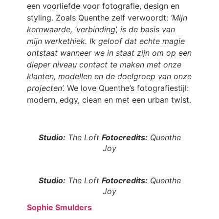
een voorliefde voor fotografie, design en
styling. Zoals Quenthe zelf verwoordt:
‘Mijn
kernwaarde, ‘verbinding’, is de basis van
mijn werkethiek. Ik geloof dat echte magie
ontstaat wanneer we in staat zijn om op een
dieper niveau contact te maken met onze
klanten, modellen en de doelgroep van onze
projecten’.
We love Quenthe’s fotografiestijl:
modern, edgy, clean en met een urban twist.
Studio:
The Loft
Fotocredits:
Quenthe
Joy
Studio:
The Loft
Fotocredits:
Quenthe
Joy
Sophie Smulders