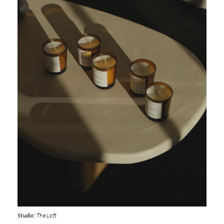
Studio:
The Loft