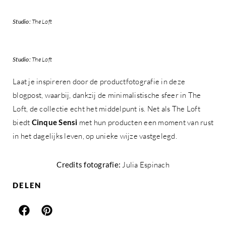
Studio:
The Loft
Studio:
The Loft
Laat je inspireren door de productfotografie in deze
blogpost, waarbij, dankzij de minimalistische sfeer in The
Loft, de collectie echt het middelpunt is. Net als The Loft
biedt
Cinque Sensi
met hun producten een moment van rust
in het dagelijks leven, op unieke wijze vastgelegd.
Credits fotografie:
Julia Espinach
DELEN