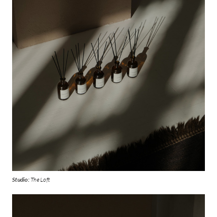
Studio:
The Loft