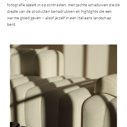
fotografie speelt in op contrasten, met zachte schaduwen die de
diepte van de producten benadrukken en highlights die een
warme gloed geven – alsof je zelf in een Italiaans landschap
bent.