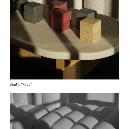
Studio:
The Loft