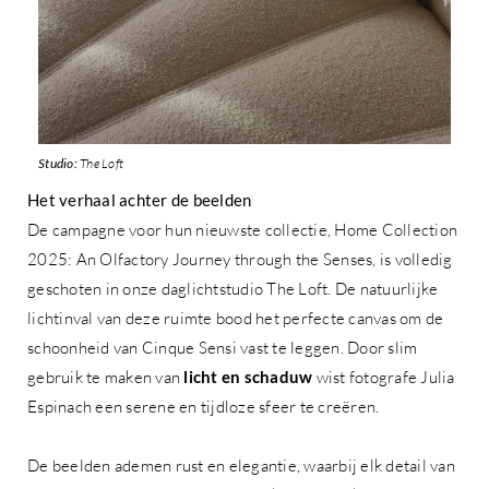
Studio:
The Loft
Het verhaal achter de beelden
De campagne voor hun nieuwste collectie, Home Collection
2025: An Olfactory Journey through the Senses, is volledig
geschoten in onze daglichtstudio The Loft. De natuurlijke
lichtinval van deze ruimte bood het perfecte canvas om de
schoonheid van Cinque Sensi vast te leggen. Door slim
gebruik te maken van
licht en schaduw
wist fotografe Julia
Espinach een serene en tijdloze sfeer te creëren.
De beelden ademen rust en elegantie, waarbij elk detail van