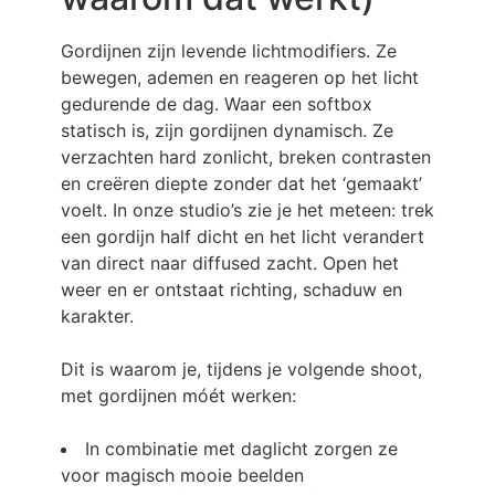
Gordijnen zijn levende lichtmodifiers. Ze
bewegen, ademen en reageren op het licht
gedurende de dag. Waar een softbox
statisch is, zijn gordijnen dynamisch. Ze
verzachten hard zonlicht, breken contrasten
en creëren diepte zonder dat het ‘gemaakt’
voelt. In onze studio’s zie je het meteen: trek
een gordijn half dicht en het licht verandert
van direct naar diffused zacht. Open het
weer en er ontstaat richting, schaduw en
karakter.
Dit is waarom je, tijdens je volgende shoot,
met gordijnen móét werken:
In combinatie met daglicht zorgen ze
voor magisch mooie beelden