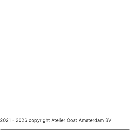
2021 - 2026 copyright Atelier Oost Amsterdam BV