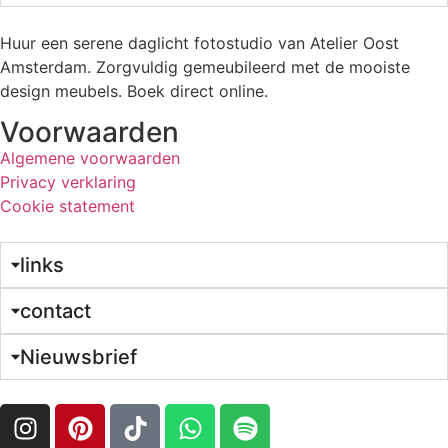
Huur een serene daglicht fotostudio van Atelier Oost
Amsterdam. Zorgvuldig gemeubileerd met de mooiste
design meubels. Boek direct online.
Voorwaarden
Algemene voorwaarden
Privacy verklaring
Cookie statement
links
contact
Nieuwsbrief