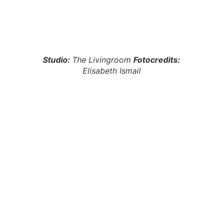
Studio:
The Livingroom
Fotocredits:
Elisabeth Ismail