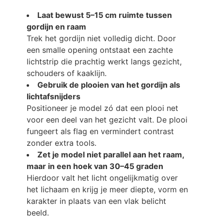
Laat bewust 5–15 cm ruimte tussen
gordijn en raam
Trek het gordijn niet volledig dicht. Door
een smalle opening ontstaat een zachte
lichtstrip die prachtig werkt langs gezicht,
schouders of kaaklijn.
Gebruik de plooien van het gordijn als
lichtafsnijders
Positioneer je model zó dat een plooi net
voor een deel van het gezicht valt. De plooi
fungeert als flag en vermindert contrast
zonder extra tools.
Zet je model niet parallel aan het raam,
maar in een hoek van 30–45 graden
Hierdoor valt het licht ongelijkmatig over
het lichaam en krijg je meer diepte, vorm en
karakter in plaats van een vlak belicht
beeld.