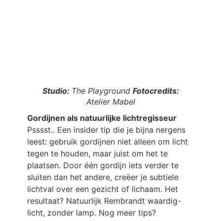
Studio:
The Playground
Fotocredits:
Atelier Mabel
Gordijnen als natuurlijke lichtregisseur
Psssst.. Een insider tip die je bijna nergens
leest: gebruik gordijnen niet alleen om licht
tegen te houden, maar juist om het te
plaatsen. Door één gordijn iets verder te
sluiten dan het andere, creëer je subtiele
lichtval over een gezicht of lichaam. Het
resultaat? Natuurlijk Rembrandt waardig-
licht, zonder lamp. Nog meer tips?