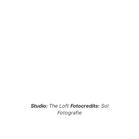
Studio:
The Loft
Fotocredits:
Sol
Fotografie