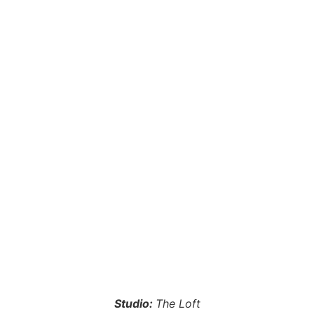
Studio:
The Loft