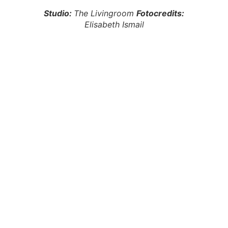
Studio:
The Livingroom
Fotocredits:
Elisabeth Ismail