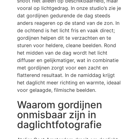
shoot niet alleen op beschikbaarheid, maar
vooral op lichtgedrag. In onze studio’s zie je
dat gordijnen gedurende de dag steeds
anders reageren op de stand van de zon. In
de ochtend is het licht fris en vaak direct;
gordijnen helpen dit te verzachten en te
sturen voor heldere, cleane beelden. Rond
het midden van de dag wordt het licht
diffuser en gelijkmatiger, wat in combinatie
met gordijnen zorgt voor een zacht en
flatterend resultaat. In de namiddag krijgt
het daglicht meer richting en warmte, ideaal
voor gelaagde, filmische beelden.
Waarom gordijnen
onmisbaar zijn in
daglichtfotografie