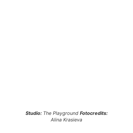
Studio:
The Playground
Fotocredits:
Alina Krasieva