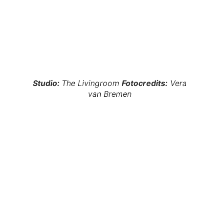
Studio:
The Livingroom
Fotocredits:
Vera
van Bremen