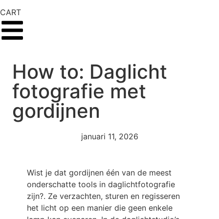
CART
How to: Daglicht
fotografie met
gordijnen
januari 11, 2026
Wist je dat gordijnen één van de meest
onderschatte tools in daglichtfotografie
zijn?. Ze verzachten, sturen en regisseren
het licht op een manier die geen enkele