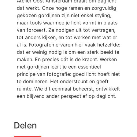
Atelier Oost Amsterdam draait om daglicht
dat werkt. Onze hoge ramen en zorgvuldig
gekozen gordijnen zijn niet enkel styling,
maar tools waarmee je licht vormt in plaats
van forceert. Ze nodigen uit tot vertragen,
tot anders kijken, en tot werken met wat er
al is. Fotografen ervaren hier vaak hetzelfde:
dat er weinig nodig is om een sterk beeld te
maken. En precies dát is de kracht. Werken
met gordijnen leert je een essentieel
principe van fotografie: goed licht hoeft niet
te domineren. Het ondersteunt en geeft
ruimte. Wie dit eenmaal beheerst, ontwikkelt
een blijvend ander perspectief op daglicht.
Delen