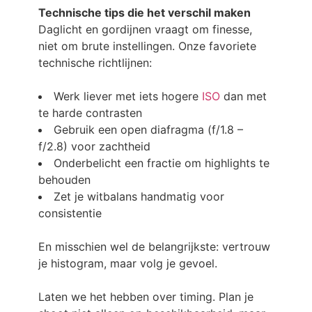
Technische tips die het verschil maken
Daglicht en gordijnen vraagt om finesse,
niet om brute instellingen. Onze favoriete
technische richtlijnen:
Werk liever met iets hogere
ISO
dan met
te harde contrasten
Gebruik een open diafragma (f/1.8 –
f/2.8) voor zachtheid
Onderbelicht een fractie om highlights te
behouden
Zet je witbalans handmatig voor
consistentie
En misschien wel de belangrijkste: vertrouw
je histogram, maar volg je gevoel.
Laten we het hebben over timing. Plan je