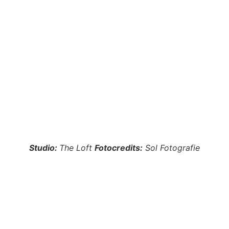
Studio:
The Loft
Fotocredits:
Sol Fotografie