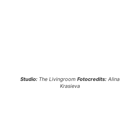
Studio:
The Livingroom
Fotocredits:
Alina
Krasieva