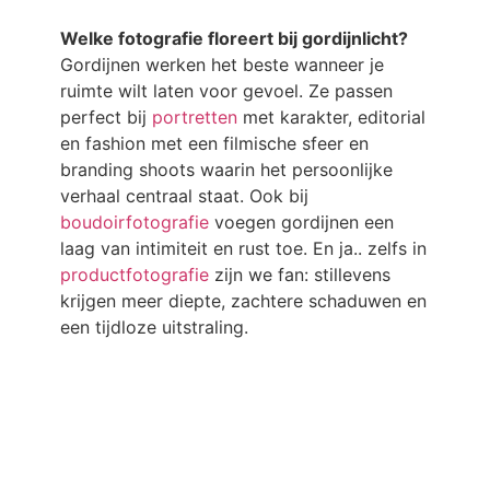
Welke fotografie floreert bij gordijnlicht?
Gordijnen werken het beste wanneer je
ruimte wilt laten voor gevoel. Ze passen
perfect bij
portretten
met karakter, editorial
en fashion met een filmische sfeer en
branding shoots waarin het persoonlijke
verhaal centraal staat. Ook bij
boudoirfotografie
voegen gordijnen een
laag van intimiteit en rust toe. En ja.. zelfs in
productfotografie
zijn we fan: stillevens
krijgen meer diepte, zachtere schaduwen en
een tijdloze uitstraling.