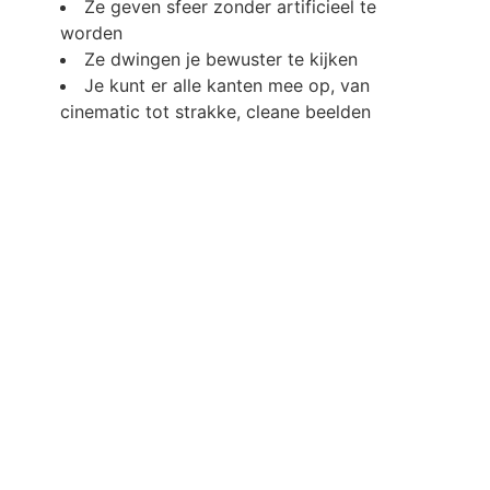
Ze geven sfeer zonder artificieel te
worden
Ze dwingen je bewuster te kijken
Je kunt er alle kanten mee op, van
cinematic tot strakke, cleane beelden