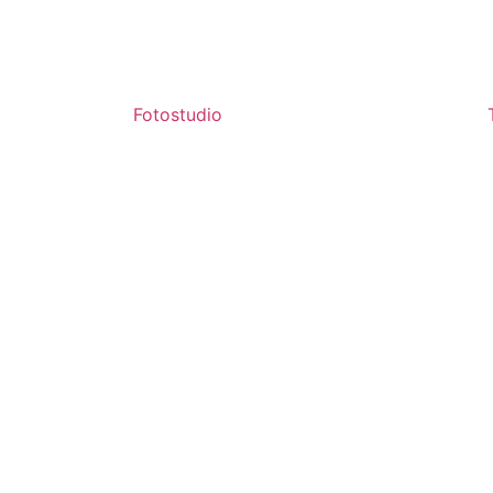
Fotostudio