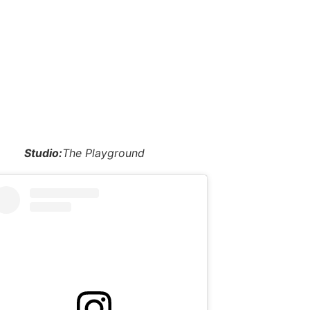
Studio:
The Playground