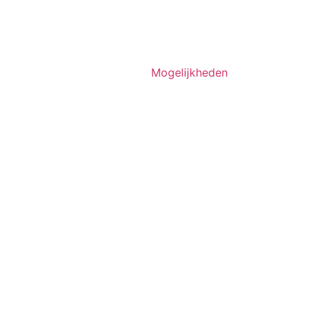
Mogelijkheden