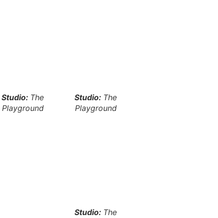
Studio:
The
Studio:
The
Playground
Playground
Studio:
The