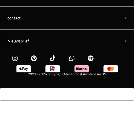
contact
Nieuwsbrief
2021 - 2026 copyright Atelier Oost Amsterdam BV