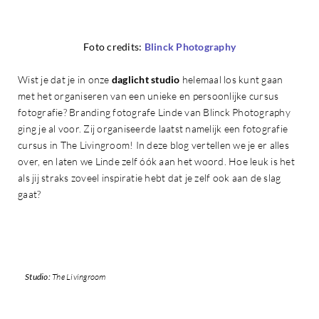
Foto credits:
Blinck Photography
Wist je dat je in onze
daglicht studio
helemaal los kunt gaan
met het organiseren van een unieke en persoonlijke cursus
fotografie? Branding fotografe Linde van Blinck Photography
ging je al voor. Zij organiseerde laatst namelijk een fotografie
cursus in The Livingroom! In deze blog vertellen we je er alles
over, en laten we Linde zelf óók aan het woord. Hoe leuk is het
als jij straks zoveel inspiratie hebt dat je zelf ook aan de slag
gaat?
Studio:
The Livingroom