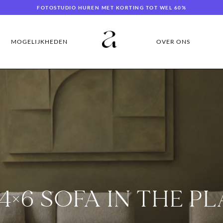
FOTOSTUDIO HUREN MET KORTING TOT WEL 60%
MOGELIJKHEDEN
OVER ONS
4×6 SOFA IN THE 