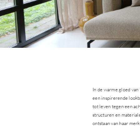
In de warme gloed van 
een inspirerende look
tot leven tegen een ac
structuren en material
ontstaan van haar merk