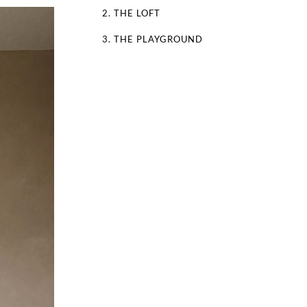
2. THE LOFT
3. THE PLAYGROUND