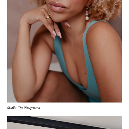
Studio:
The Playground