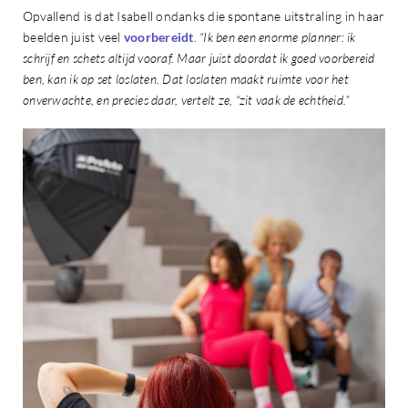
Opvallend is dat Isabell ondanks die spontane uitstraling in haar
beelden juist veel
voorbereidt
.
“Ik ben een enorme planner: ik
schrijf en schets altijd vooraf. Maar juist doordat ik goed voorbereid
ben, kan ik op set loslaten. Dat loslaten maakt ruimte voor het
onverwachte, en precies daar, vertelt ze, “zit vaak de echtheid.”