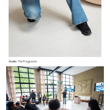
Studio:
The Playground