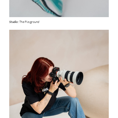
Studio:
The Playground