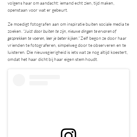
volgens haar om aandacht: iemand echt zien, tijd maken,
openstaan voor wat er gebeurt.
Ze moedigt fotografen aan om inspiratie buiten sociale media te
zoeken.
“Juist door buiten te zijn, nieuwe dingen te ervaren of
gesprekken te voeren, leer je beter kijken.”
Zelf begon ze door haar
vrienden te fotograferen, simpelweg door te observeren en te
luisteren. Die nieuwsgierigheid is iets wat ze nog altijd koestert,
omdat het haar dicht bij haar eigen stem houdt.