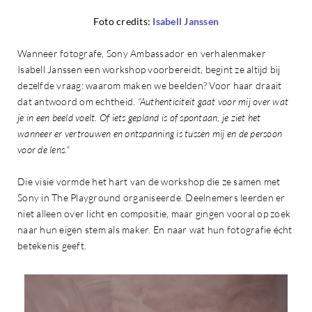
Foto credits:
Isabell Janssen
Wanneer fotografe, Sony Ambassador en verhalenmaker
Isabell Janssen een workshop voorbereidt, begint ze altijd bij
dezelfde vraag: waarom maken we beelden? Voor haar draait
dat antwoord om echtheid.
“Authenticiteit gaat voor mij over wat
je in een beeld voelt. Of iets gepland is of spontaan, je ziet het
wanneer er vertrouwen en ontspanning is tussen mij en de persoon
voor de lens.”
Die visie vormde het hart van de workshop die ze samen met
Sony in The Playground organiseerde. Deelnemers leerden er
niet alleen over licht en compositie, maar gingen vooral op zoek
naar hun eigen stem als maker. En naar wat hun fotografie écht
betekenis geeft.