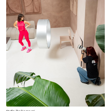
Studio:
The Playground