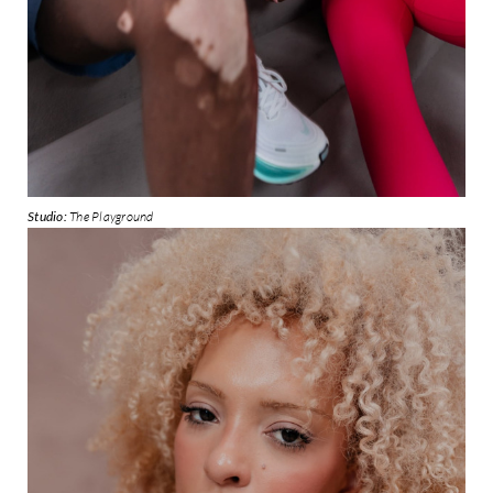
Studio:
The Playground