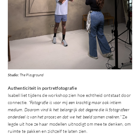
Studio:
The Playground
Authenticiteit in portretfotografie
Isabell liet tijdens de workshop zien hoe echtheid ontstaat door
connectie.
“Fotografie is voor mij een krachtig maar ook intiem
medium. Daarom vind ik het belangrijk dat degene die ik fotografeer
onderdeel is van het proces en dat we het beeld samen creëren.”
Ze
legde uit hoe ze haar modellen uitnodigt om mee te denken, om
ruimte te pakken en zichzelf te laten zien.