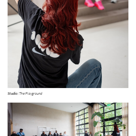
Studio:
The Playground