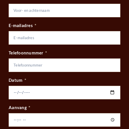
E-mailadres
Telefoonnummer
Datum
Aanvang