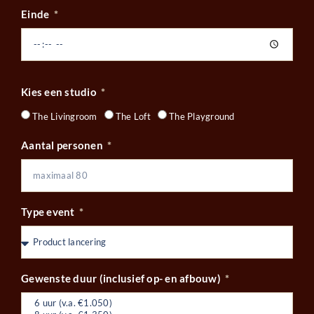
Einde
Kies een studio
The Livingroom
The Loft
The Playground
Aantal personen
Type event
Gewenste duur (inclusief op- en afbouw)