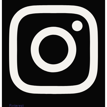
Pinterest