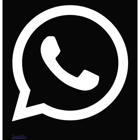
Spotify