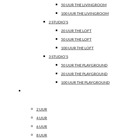
50 UUR THE LIVINGROOM
100 UUR THE LIVINGROOM
2 STUDIO’S
20 UUR THE LOFT
50 UUR THE LOFT
100 UUR THE LOFT
3 STUDIO’S
50 UUR THE PLAYGROUND
20 UUR THE PLAYGROUND
100 UUR THE PLAYGROUND
BESCHIKBAARHEID
2 UUR
4 UUR
6 UUR
8 UUR