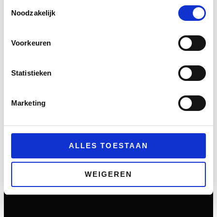
Toestemmingsselectie
Noodzakelijk
Voorkeuren
Statistieken
Marketing
ALLES TOESTAAN
WEIGEREN