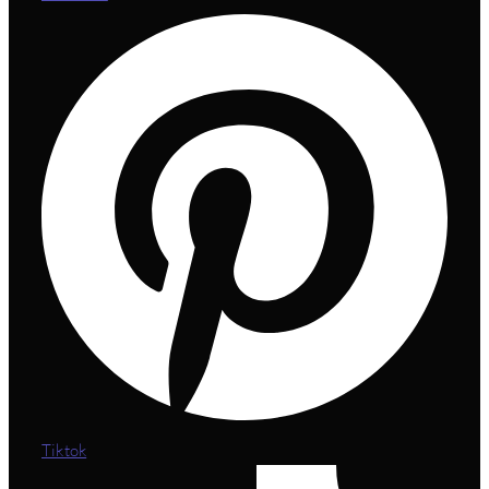
Tiktok