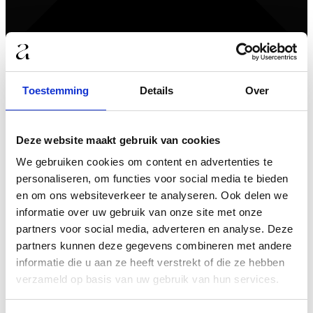
Toestemming
Details
Over
Deze website maakt gebruik van cookies
We gebruiken cookies om content en advertenties te
personaliseren, om functies voor social media te bieden
en om ons websiteverkeer te analyseren. Ook delen we
informatie over uw gebruik van onze site met onze
partners voor social media, adverteren en analyse. Deze
partners kunnen deze gegevens combineren met andere
informatie die u aan ze heeft verstrekt of die ze hebben
verzameld op basis van uw gebruik van hun services.