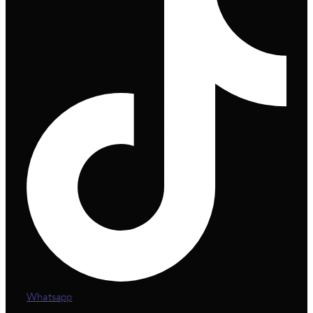
Whatsapp