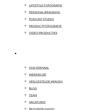
LIFESTYLE FOTOGRAFIE
PERSONAL BRANDING
PODCAST STUDIO
PRODUCTFOTOGRAFIE
VIDEO PRODUCTIES
OVER ONS
ONS VERHAAL
WERKWIJZE
VEELGESTELDE VRAGEN
BLOG
TEAM
VACATURES
BEOORDELINGEN