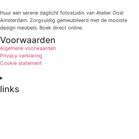
Huur een serene daglicht fotostudio van Atelier Oost
Amsterdam. Zorgvuldig gemeubileerd met de mooiste
design meubels. Boek direct online.
Voorwaarden
Algemene voorwaarden
Privacy verklaring
Cookie statement
links