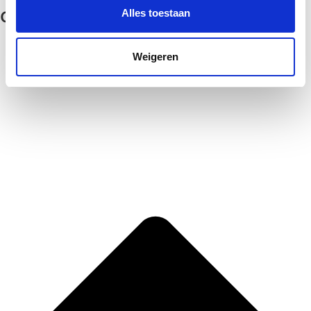
contact
Alles toestaan
Weigeren