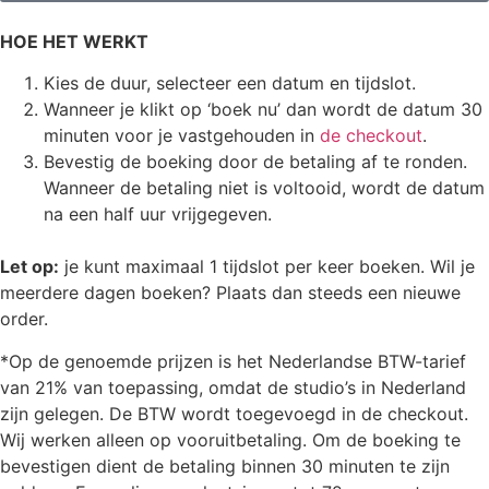
HOE HET WERKT
Kies de duur, selecteer een datum en tijdslot.
Wanneer je klikt op ‘boek nu’ dan wordt de datum 30
minuten voor je vastgehouden in
de checkout
.
Bevestig de boeking door de betaling af te ronden.
Wanneer de betaling niet is voltooid, wordt de datum
na een half uur vrijgegeven.
Let op:
je kunt maximaal 1 tijdslot per keer boeken. Wil je
meerdere dagen boeken? Plaats dan steeds een nieuwe
order.
*Op de genoemde prijzen is het Nederlandse BTW-tarief
van 21% van toepassing, omdat de studio’s in Nederland
zijn gelegen. De BTW wordt toegevoegd in de checkout.
Wij werken alleen op vooruitbetaling. Om de boeking te
bevestigen dient de betaling binnen 30 minuten te zijn