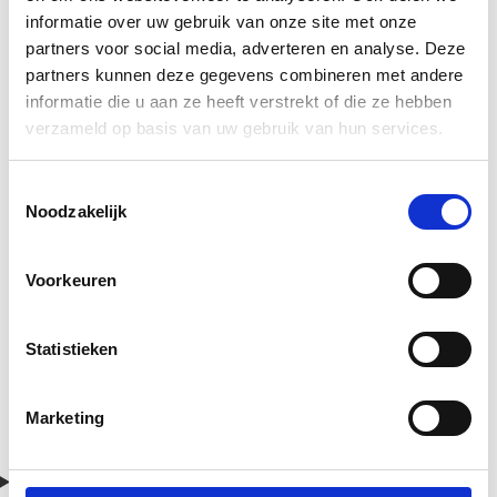
informatie over uw gebruik van onze site met onze
partners voor social media, adverteren en analyse. Deze
partners kunnen deze gegevens combineren met andere
informatie die u aan ze heeft verstrekt of die ze hebben
verzameld op basis van uw gebruik van hun services.
Toestemmingsselectie
Noodzakelijk
Voorkeuren
Statistieken
Marketing