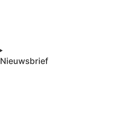
Nieuwsbrief