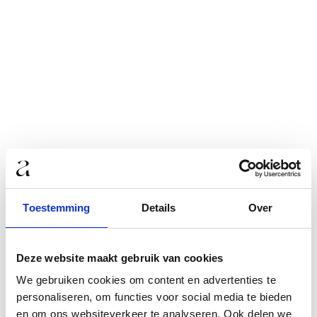
Toestemming
Details
Over
Deze website maakt gebruik van cookies
We gebruiken cookies om content en advertenties te
personaliseren, om functies voor social media te bieden
en om ons websiteverkeer te analyseren. Ook delen we