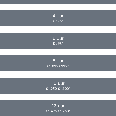
4 uur
€ 675*
6 uur
€ 795*
8 uur
€1.095
€999*
10 uur
€1.250
€1.100*
12 uur
€1.495
€1.250*