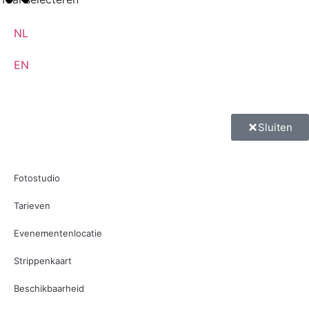
NL
EN
Sluiten
Fotostudio
Tarieven
Evenementenlocatie
Strippenkaart
Beschikbaarheid