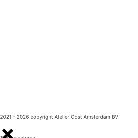
2021 - 2026 copyright Atelier Oost Amsterdam BV
Taal selecteren