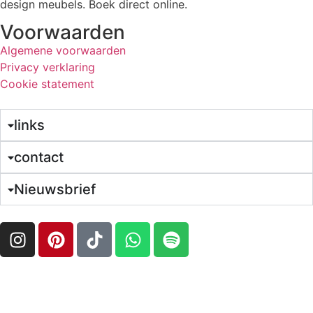
design meubels. Boek direct online.
Voorwaarden
Algemene voorwaarden
Privacy verklaring
Cookie statement
links
contact
Nieuwsbrief