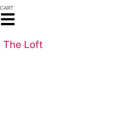
CART
The Loft