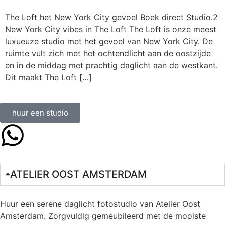
The Loft het New York City gevoel Boek direct Studio.2
New York City vibes in The Loft The Loft is onze meest
luxueuze studio met het gevoel van New York City. De
ruimte vult zich met het ochtendlicht aan de oostzijde
en in de middag met prachtig daglicht aan de westkant.
Dit maakt The Loft […]
huur een studio
ATELIER OOST AMSTERDAM
Huur een serene daglicht fotostudio van Atelier Oost
Amsterdam. Zorgvuldig gemeubileerd met de mooiste