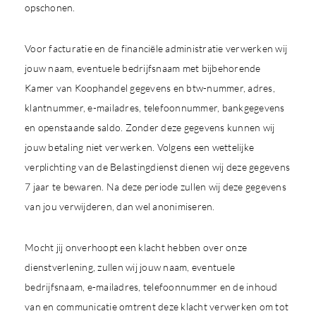
opschonen.
Voor facturatie en de financiële administratie verwerken wij
jouw naam, eventuele bedrijfsnaam met bijbehorende
Kamer van Koophandel gegevens en btw-nummer, adres,
klantnummer, e-mailadres, telefoonnummer, bankgegevens
en openstaande saldo. Zonder deze gegevens kunnen wij
jouw betaling niet verwerken. Volgens een wettelijke
verplichting van de Belastingdienst dienen wij deze gegevens
7 jaar te bewaren. Na deze periode zullen wij deze gegevens
van jou verwijderen, dan wel anonimiseren.
Mocht jij onverhoopt een klacht hebben over onze
dienstverlening, zullen wij jouw naam, eventuele
bedrijfsnaam, e-mailadres, telefoonnummer en de inhoud
van en communicatie omtrent deze klacht verwerken om tot