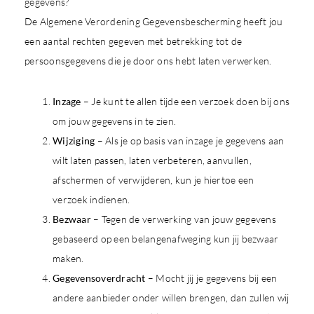
gegevens?
De Algemene Verordening Gegevensbescherming heeft jou
een aantal rechten gegeven met betrekking tot de
persoonsgegevens die je door ons hebt laten verwerken.
Inzage
– Je kunt te allen tijde een verzoek doen bij ons
om jouw gegevens in te zien.
Wijziging
– Als je op basis van inzage je gegevens aan
wilt laten passen, laten verbeteren, aanvullen,
afschermen of verwijderen, kun je hiertoe een
verzoek indienen.
Bezwaar
– Tegen de verwerking van jouw gegevens
gebaseerd op een belangenafweging kun jij bezwaar
maken.
Gegevensoverdracht
– Mocht jij je gegevens bij een
andere aanbieder onder willen brengen, dan zullen wij