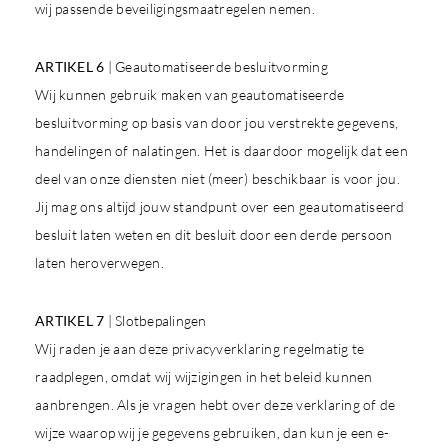
wij passende beveiligingsmaatregelen nemen.
ARTIKEL 6
| Geautomatiseerde besluitvorming
Wij kunnen gebruik maken van geautomatiseerde
besluitvorming op basis van door jou verstrekte gegevens,
handelingen of nalatingen. Het is daardoor mogelijk dat een
deel van onze diensten niet (meer) beschikbaar is voor jou.
Jij mag ons altijd jouw standpunt over een geautomatiseerd
besluit laten weten en dit besluit door een derde persoon
laten heroverwegen.
ARTIKEL 7
| Slotbepalingen
Wij raden je aan deze privacyverklaring regelmatig te
raadplegen, omdat wij wijzigingen in het beleid kunnen
aanbrengen. Als je vragen hebt over deze verklaring of de
wijze waarop wij je gegevens gebruiken, dan kun je een e-