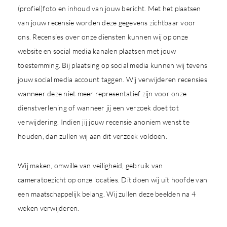
(profiel)foto en inhoud van jouw bericht. Met het plaatsen
van jouw recensie worden deze gegevens zichtbaar voor
ons. Recensies over onze diensten kunnen wij op onze
website en social media kanalen plaatsen met jouw
toestemming. Bij plaatsing op social media kunnen wij tevens
jouw social media account taggen. Wij verwijderen recensies
wanneer deze niet meer representatief zijn voor onze
dienstverlening of wanneer jij een verzoek doet tot
verwijdering. Indien jij jouw recensie anoniem wenst te
houden, dan zullen wij aan dit verzoek voldoen.
Wij maken, omwille van veiligheid, gebruik van
cameratoezicht op onze locaties. Dit doen wij uit hoofde van
een maatschappelijk belang. Wij zullen deze beelden na 4
weken verwijderen.