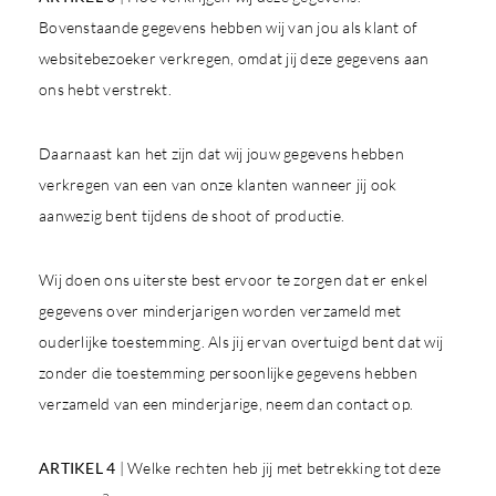
Bovenstaande gegevens hebben wij van jou als klant of
websitebezoeker verkregen, omdat jij deze gegevens aan
ons hebt verstrekt.
Daarnaast kan het zijn dat wij jouw gegevens hebben
verkregen van een van onze klanten wanneer jij ook
aanwezig bent tijdens de shoot of productie.
Wij doen ons uiterste best ervoor te zorgen dat er enkel
gegevens over minderjarigen worden verzameld met
ouderlijke toestemming. Als jij ervan overtuigd bent dat wij
zonder die toestemming persoonlijke gegevens hebben
verzameld van een minderjarige, neem dan contact op.
ARTIKEL 4
| Welke rechten heb jij met betrekking tot deze