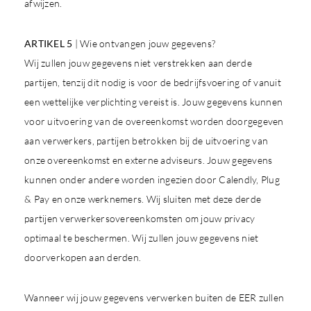
afwijzen.
ARTIKEL 5
| Wie ontvangen jouw gegevens?
Wij zullen jouw gegevens niet verstrekken aan derde
partijen, tenzij dit nodig is voor de bedrijfsvoering of vanuit
een wettelijke verplichting vereist is. Jouw gegevens kunnen
voor uitvoering van de overeenkomst worden doorgegeven
aan verwerkers, partijen betrokken bij de uitvoering van
onze overeenkomst en externe adviseurs. Jouw gegevens
kunnen onder andere worden ingezien door Calendly, Plug
& Pay en onze werknemers. Wij sluiten met deze derde
partijen verwerkersovereenkomsten om jouw privacy
optimaal te beschermen. Wij zullen jouw gegevens niet
doorverkopen aan derden.
Wanneer wij jouw gegevens verwerken buiten de EER zullen