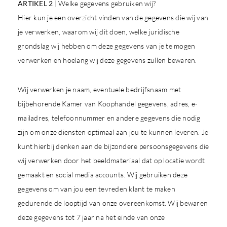
ARTIKEL 2
| Welke gegevens gebruiken wij?
Hier kun je een overzicht vinden van de gegevens die wij van
je verwerken, waarom wij dit doen, welke juridische
grondslag wij hebben om deze gegevens van je te mogen
verwerken en hoelang wij deze gegevens zullen bewaren.
Wij verwerken je naam, eventuele bedrijfsnaam met
bijbehorende Kamer van Koophandel gegevens, adres, e-
mailadres, telefoonnummer en andere gegevens die nodig
zijn om onze diensten optimaal aan jou te kunnen leveren. Je
kunt hierbij denken aan de bijzondere persoonsgegevens die
wij verwerken door het beeldmateriaal dat op locatie wordt
gemaakt en social media accounts. Wij gebruiken deze
gegevens om van jou een tevreden klant te maken
gedurende de looptijd van onze overeenkomst. Wij bewaren
deze gegevens tot 7 jaar na het einde van onze