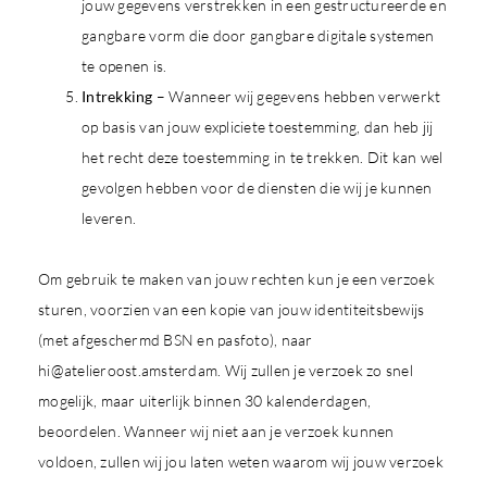
jouw gegevens verstrekken in een gestructureerde en
gangbare vorm die door gangbare digitale systemen
te openen is.
Intrekking
– Wanneer wij gegevens hebben verwerkt
op basis van jouw expliciete toestemming, dan heb jij
het recht deze toestemming in te trekken. Dit kan wel
gevolgen hebben voor de diensten die wij je kunnen
leveren.
Om gebruik te maken van jouw rechten kun je een verzoek
sturen, voorzien van een kopie van jouw identiteitsbewijs
(met afgeschermd BSN en pasfoto), naar
hi@atelieroost.amsterdam. Wij zullen je verzoek zo snel
mogelijk, maar uiterlijk binnen 30 kalenderdagen,
beoordelen. Wanneer wij niet aan je verzoek kunnen
voldoen, zullen wij jou laten weten waarom wij jouw verzoek