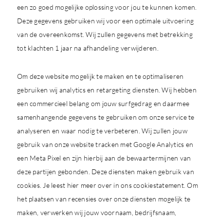
een zo goed mogelijke oplossing voor jou te kunnen komen.
Deze gegevens gebruiken wij voor een optimale uitvoering
van de overeenkomst. Wij zullen gegevens met betrekking
tot klachten 1 jaar na afhandeling verwijderen.
Om deze website mogelijk te maken en te optimaliseren
gebruiken wij analytics en retargeting diensten. Wij hebben
een commercieel belang om jouw surfgedrag en daarmee
samenhangende gegevens te gebruiken om onze service te
analyseren en waar nodig te verbeteren. Wij zullen jouw
gebruik van onze website tracken met Google Analytics en
een Meta Pixel en zijn hierbij aan de bewaartermijnen van
deze partijen gebonden. Deze diensten maken gebruik van
cookies. Je leest hier meer over in ons cookiestatement. Om
het plaatsen van recensies over onze diensten mogelijk te
maken, verwerken wij jouw voornaam, bedrijfsnaam,