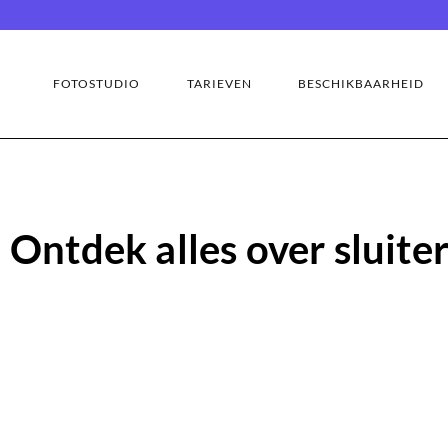
FOTOSTUDIO
TARIEVEN
BESCHIKBAARHEID
Ontdek alles over sluiter