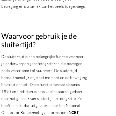
beweging en dynamiek aan het beeld toegevoegd.
Waarvoor gebruik je de
sluitertijd?
De sluitertijd is een belangrijke functie wanneer
je onderwerpen gaat fotograferen die bewegen,
zoals water, sport of vuurwerk. De sluitertijd
bepaalt namelijk of je het moment en de beweging
bevriest of niet. Deze functie bestaat als sinds
1890 en sindsdien is er is veel research gedaan
naar het gebruik van sluitertijd in fotografie. Zo
heeft een studie, uitgevoerd door het National
Center for Biotechnology Information (
NCBI
),