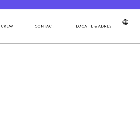
CREW
CONTACT
LOCATIE & ADRES