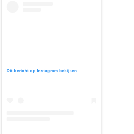
Dit bericht op Instagram bekijken