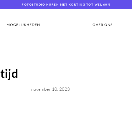
FOTOSTUDIO HUREN MET KORTING TOT WEL 60%
MOGELIJKHEDEN
OVER ONS
tijd
november 10, 2023